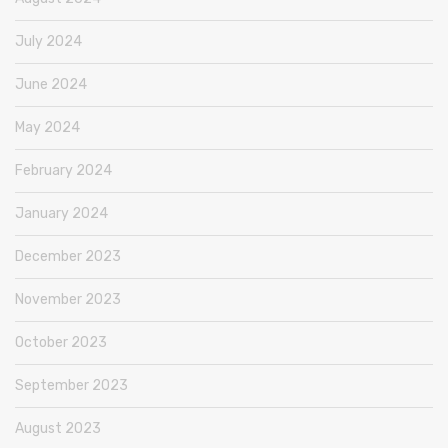
July 2024
June 2024
May 2024
February 2024
January 2024
December 2023
November 2023
October 2023
September 2023
August 2023