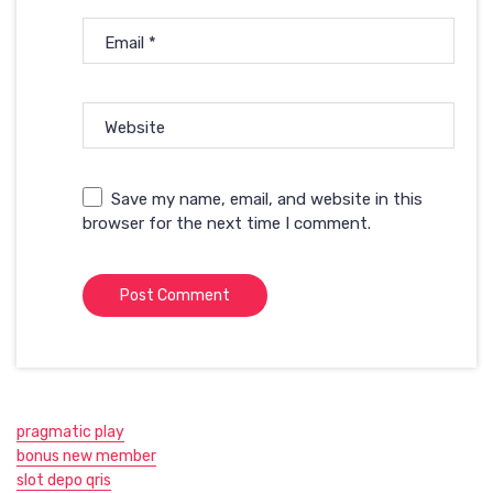
Email
*
Website
Save my name, email, and website in this
browser for the next time I comment.
pragmatic play
bonus new member
slot depo qris