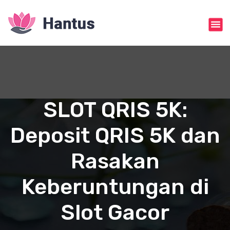
S
k
i
p
t
o
c
o
n
SLOT QRIS 5K:
t
e
Deposit QRIS 5K dan
n
t
Rasakan
Keberuntungan di
Slot Gacor