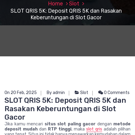
Home
Slot
SLOT QRIS 5K: Deposit QRIS 5K dan Rasakan
Keberuntungan di Slot Gacor
On 20 Feb, 2025
By admin
Slot
0 Comments
SLOT QRIS 5K: Deposit QRIS 5K dan
Rasakan Keberuntungan di Slot
Gacor
Jika kamu mencari
situs slot paling gacor
dengan
metode
deposit mudah
dan
RTP tinggi
, maka
slot qris
adalah pilihan
yang tepat. Situs ini tidak hanya menawarkan kemudahan dalam