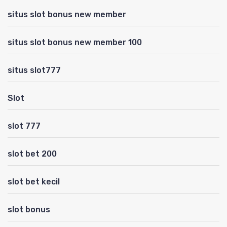
situs slot bonus new member
situs slot bonus new member 100
situs slot777
Slot
slot 777
slot bet 200
slot bet kecil
slot bonus