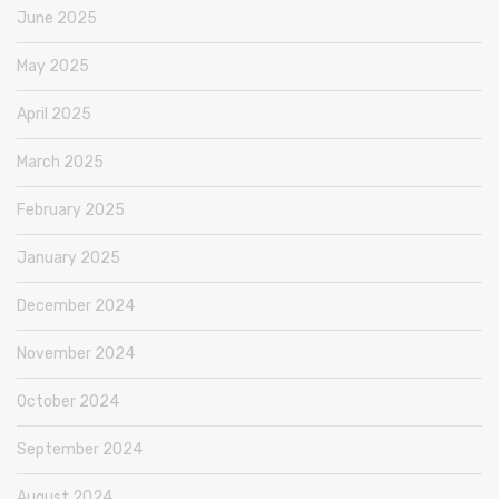
June 2025
May 2025
April 2025
March 2025
February 2025
January 2025
December 2024
November 2024
October 2024
September 2024
August 2024