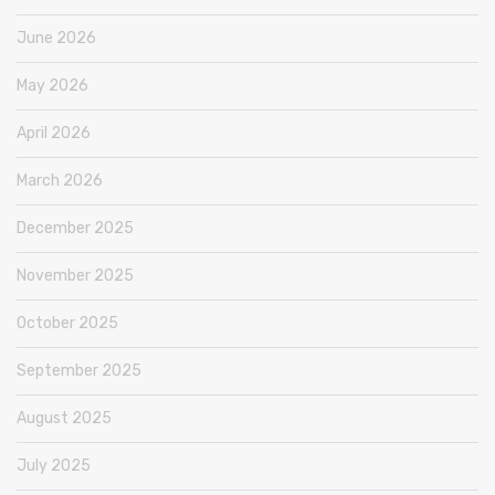
June 2026
May 2026
April 2026
March 2026
December 2025
November 2025
October 2025
September 2025
August 2025
July 2025