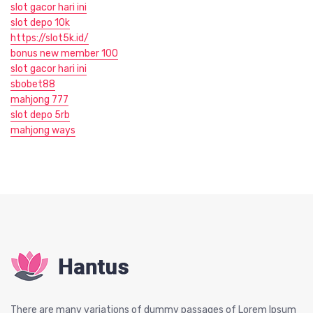
slot gacor hari ini
slot depo 10k
https://slot5k.id/
bonus new member 100
slot gacor hari ini
sbobet88
mahjong 777
slot depo 5rb
mahjong ways
There are many variations of dummy passages of Lorem Ipsum