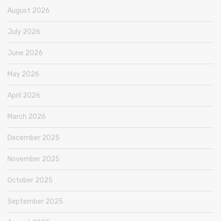
August 2026
July 2026
June 2026
May 2026
April 2026
March 2026
December 2025
November 2025
October 2025
September 2025