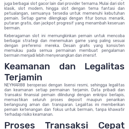
juga berbagai slot gacor lain dari provider ternama. Mulai dari slot
klasik, slot modern, hingga slot dengan tema fantasi dan
petualangan, semuanya tersedia untuk memenuhi kebutuhan
pemain. Setiap game dilengkapi dengan fitur bonus menarik,
putaran gratis, dan jackpot progresif yang menambah keseruan
bermain.
Keberagaman slot ini memungkinkan pemain untuk mencoba
berbagai strategi dan menemukan game yang paling sesuai
dengan preferensi mereka. Desain grafis yang konsisten
memukau pada semua permainan membuat pengalaman
bermain menjadi lebih menyenangkan dan imersif.
Keamanan dan Legalitas
Terjamin
NEYMAR88 beroperasi dengan lisensi resmi, sehingga legalitas
dan keamanan setiap permainan terjamin. Data pribadi dan
transaksi finansial pemain dilindungi dengan enkripsi berlapis,
memastikan seluruh proses deposit maupun penarikan
berlangsung aman dan transparan. Legalitas ini memberikan
pemain ketenangan dan fokus untuk bermain, tanpa khawatir
terhadap risiko keamanan.
Proses Transaksi Cepat