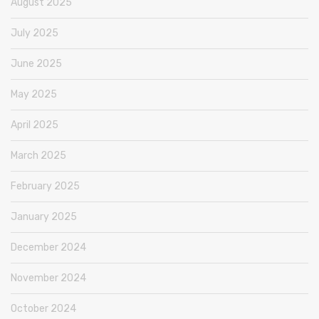
August 2025
July 2025
June 2025
May 2025
April 2025
March 2025
February 2025
January 2025
December 2024
November 2024
October 2024