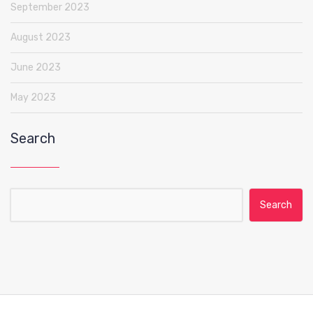
September 2023
August 2023
June 2023
May 2023
Search
Search for: