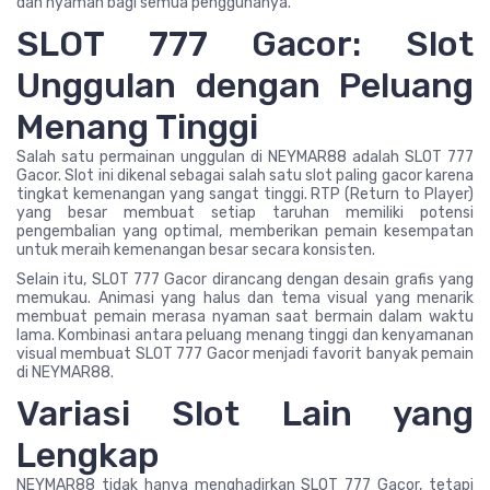
dan nyaman bagi semua penggunanya.
SLOT 777 Gacor: Slot
Unggulan dengan Peluang
Menang Tinggi
Salah satu permainan unggulan di NEYMAR88 adalah SLOT 777
Gacor. Slot ini dikenal sebagai salah satu slot paling gacor karena
tingkat kemenangan yang sangat tinggi. RTP (Return to Player)
yang besar membuat setiap taruhan memiliki potensi
pengembalian yang optimal, memberikan pemain kesempatan
untuk meraih kemenangan besar secara konsisten.
Selain itu, SLOT 777 Gacor dirancang dengan desain grafis yang
memukau. Animasi yang halus dan tema visual yang menarik
membuat pemain merasa nyaman saat bermain dalam waktu
lama. Kombinasi antara peluang menang tinggi dan kenyamanan
visual membuat SLOT 777 Gacor menjadi favorit banyak pemain
di NEYMAR88.
Variasi Slot Lain yang
Lengkap
NEYMAR88 tidak hanya menghadirkan SLOT 777 Gacor, tetapi