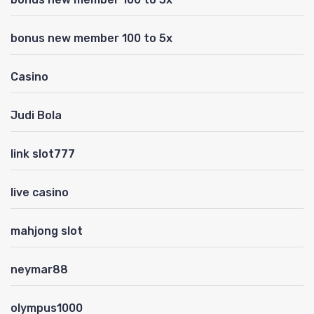
bonus new member 100 to 5x
Casino
Judi Bola
link slot777
live casino
mahjong slot
neymar88
olympus1000