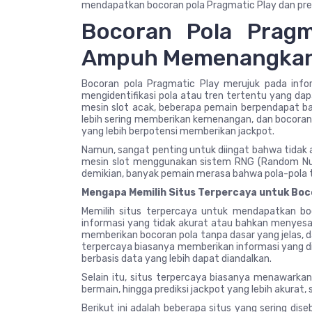
mendapatkan bocoran pola Pragmatic Play dan predi
Bocoran Pola Pragm
Ampuh Memenangkan
Bocoran pola Pragmatic Play merujuk pada inf
mengidentifikasi pola atau tren tertentu yang da
mesin slot acak, beberapa pemain berpendapat b
lebih sering memberikan kemenangan, dan bocora
yang lebih berpotensi memberikan jackpot.
Namun, sangat penting untuk diingat bahwa tidak 
mesin slot menggunakan sistem RNG (Random Num
demikian, banyak pemain merasa bahwa pola-pola 
Mengapa Memilih Situs Terpercaya untuk Boc
Memilih situs terpercaya untuk mendapatkan bo
informasi yang tidak akurat atau bahkan menyesa
memberikan bocoran pola tanpa dasar yang jelas, d
terpercaya biasanya memberikan informasi yang di
berbasis data yang lebih dapat diandalkan.
Selain itu, situs terpercaya biasanya menawarkan
bermain, hingga prediksi jackpot yang lebih akurat, 
Berikut ini adalah beberapa situs yang sering d