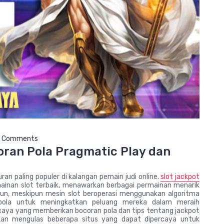
 Comments
oran Pola Pragmatic Play dan
ran paling populer di kalangan pemain judi online.
slot jackpot
mainan slot terbaik, menawarkan berbagai permainan menarik
un, meskipun mesin slot beroperasi menggunakan algoritma
pola untuk meningkatkan peluang mereka dalam meraih
rcaya yang memberikan bocoran pola dan tips tentang jackpot
 akan mengulas beberapa situs yang dapat dipercaya untuk