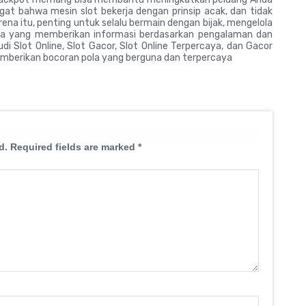
at bahwa mesin slot bekerja dengan prinsip acak, dan tidak
rena itu, penting untuk selalu bermain dengan bijak, mengelola
caya yang memberikan informasi berdasarkan pengalaman dan
udi Slot Online, Slot Gacor, Slot Online Terpercaya, dan Gacor
memberikan bocoran pola yang berguna dan terpercaya
d.
Required fields are marked
*