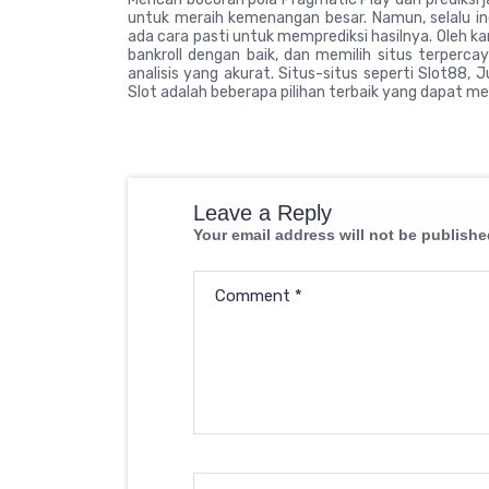
untuk meraih kemenangan besar. Namun, selalu ing
ada cara pasti untuk memprediksi hasilnya. Oleh ka
bankroll dengan baik, dan memilih situs terper
analisis yang akurat. Situs-situs seperti Slot88, J
Slot adalah beberapa pilihan terbaik yang dapat 
Leave a Reply
Your email address will not be publishe
Comment
*