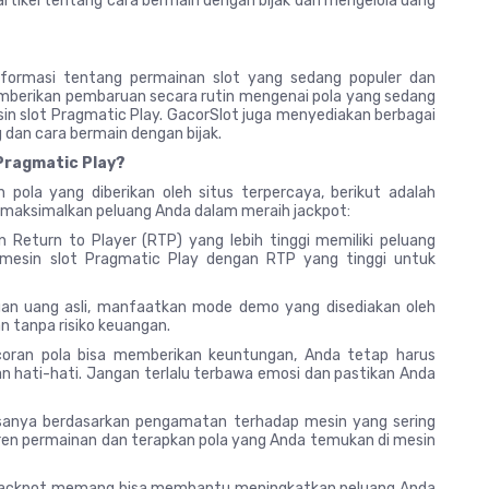
ai artikel tentang cara bermain dengan bijak dan mengelola uang
informasi tentang permainan slot yang sedang populer dan
emberikan pembaruan secara rutin mengenai pola yang sedang
n slot Pragmatic Play. GacorSlot juga menyediakan berbagai
dan cara bermain dengan bijak.
Pragmatic Play?
ola yang diberikan oleh situs terpercaya, berikut adalah
emaksimalkan peluang Anda dalam meraih jackpot:
n Return to Player (RTP) yang lebih tinggi memiliki peluang
h mesin slot Pragmatic Play dengan RTP yang tinggi untuk
an uang asli, manfaatkan mode demo yang disediakan oleh
n tanpa risiko keuangan.
coran pola bisa memberikan keuntungan, Anda tetap harus
an hati-hati. Jangan terlalu terbawa emosi dan pastikan Anda
asanya berdasarkan pengamatan terhadap mesin yang sering
en permainan dan terapkan pola yang Anda temukan di mesin
si jackpot memang bisa membantu meningkatkan peluang Anda