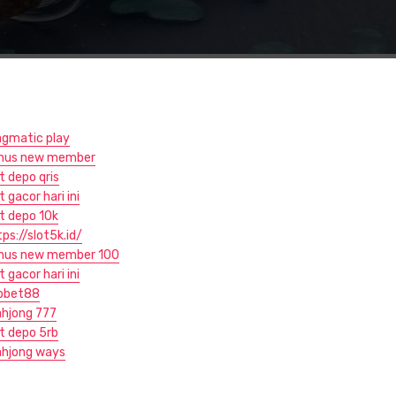
agmatic play
nus new member
t depo qris
t gacor hari ini
ot depo 10k
ps://slot5k.id/
nus new member 100
t gacor hari ini
obet88
hjong 777
ot depo 5rb
hjong ways