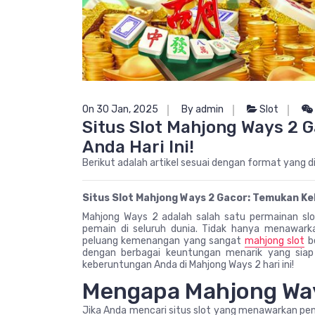
On 30 Jan, 2025
By admin
Slot
Situs Slot Mahjong Ways 2
Anda Hari Ini!
Berikut adalah artikel sesuai dengan format yang d
Situs Slot Mahjong Ways 2 Gacor: Temukan Ke
Mahjong Ways 2 adalah salah satu permainan slo
pemain di seluruh dunia. Tidak hanya menawar
peluang kemenangan yang sangat
mahjong slot
be
dengan berbagai keuntungan menarik yang si
keberuntungan Anda di Mahjong Ways 2 hari ini!
Mengapa Mahjong Ways
Jika Anda mencari situs slot yang menawarkan pen