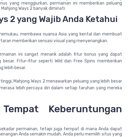
onus yang menggiurkan, permainan ini memberikan peluang
 Mahjong Ways 2 banyak diminati:
s 2 yang Wajib Anda Ketahui
g memukau, membawa nuansa Asia yang kental dan membuat
utaran memberikan sensasi visual yang menyenangkan.
mainan ini sangat menarik adalah fitur bonus yang dapat
esar. Fitur-fitur seperti Wild dan Free Spins memberikan
 lebih besar.
 tinggi, Mahjong Ways 2 menawarkan peluang yang lebih besar
merasa lebih percaya diri dalam setiap taruhan yang mereka
 Tempat Keberuntungan
 sekadar permainan, tetapi juga tempat di mana Anda dapat
nangan Anda semakin mudah, Anda perlu memilih situs yang