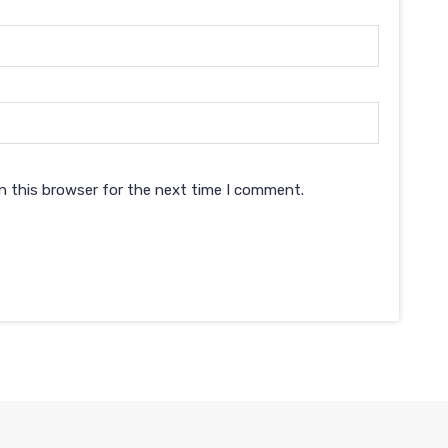
n this browser for the next time I comment.