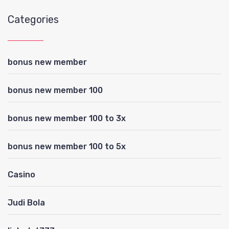
Categories
bonus new member
bonus new member 100
bonus new member 100 to 3x
bonus new member 100 to 5x
Casino
Judi Bola