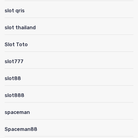
slot qris
slot thailand
Slot Toto
slot777
slot88
slot888
spaceman
Spaceman88