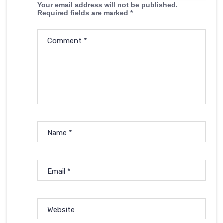
Your email address will not be published.
Required fields are marked
*
Comment
*
Name
*
Email
*
Website