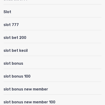
Slot
slot 777
slot bet 200
slot bet kecil
slot bonus
slot bonus 100
slot bonus new member
slot bonus new member 100