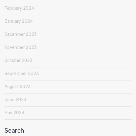
February 2024
January 2024
December 2023
November 2023
October 2023
September 2023
August 2023
June 2023
May 2023
Search