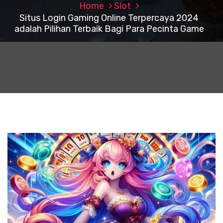
Home
Slot
Situs Login Gaming Online Terpercaya 2024
adalah Pilihan Terbaik Bagi Para Pecinta Game