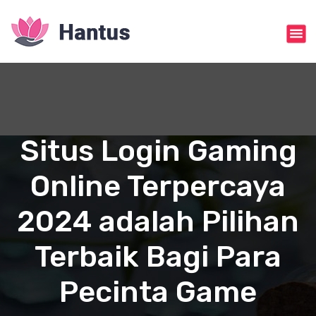
S
k
i
p
t
o
c
o
n
Situs Login Gaming
t
e
Online Terpercaya
n
t
2024 adalah Pilihan
Terbaik Bagi Para
Pecinta Game