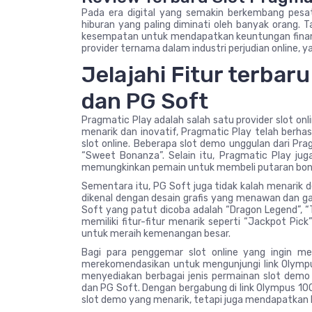
Pada era digital yang semakin berkembang pesat 
hiburan yang paling diminati oleh banyak orang.
kesempatan untuk mendapatkan keuntungan finansi
provider ternama dalam industri perjudian online, 
Jelajahi Fitur terbar
dan PG Soft
Pragmatic Play adalah salah satu provider slot on
menarik dan inovatif, Pragmatic Play telah berhas
slot online. Beberapa slot demo unggulan dari Prag
“Sweet Bonanza”. Selain itu, Pragmatic Play juga
memungkinkan pemain untuk membeli putaran bon
Sementara itu, PG Soft juga tidak kalah menarik 
dikenal dengan desain grafis yang menawan dan g
Soft yang patut dicoba adalah “Dragon Legend”, “T
memiliki fitur-fitur menarik seperti “Jackpot Pi
untuk meraih kemenangan besar.
Bagi para penggemar slot online yang ingin m
merekomendasikan untuk mengunjungi link Olympus 
menyediakan berbagai jenis permainan slot demo 
dan PG Soft. Dengan bergabung di link Olympus 10
slot demo yang menarik, tetapi juga mendapatkan 