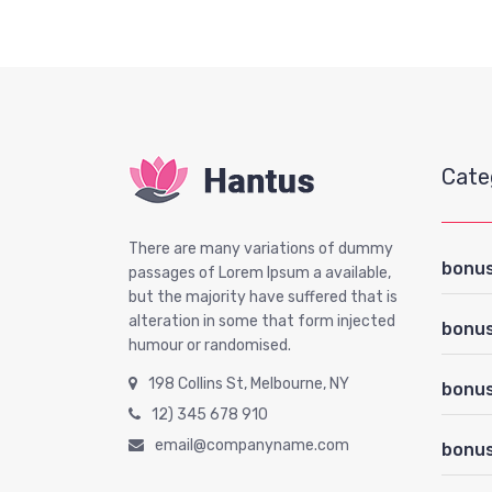
Cate
There are many variations of dummy
bonu
passages of Lorem Ipsum a available,
but the majority have suffered that is
alteration in some that form injected
bonu
humour or randomised.
198 Collins St, Melbourne, NY
bonus
12) 345 678 910
email@companyname.com
bonus