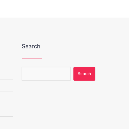
Search
Search for: