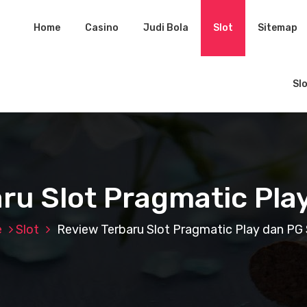
Home
Casino
Judi Bola
Slot
Sitemap
Sl
ru Slot Pragmatic Pla
e
Slot
Review Terbaru Slot Pragmatic Play dan PG