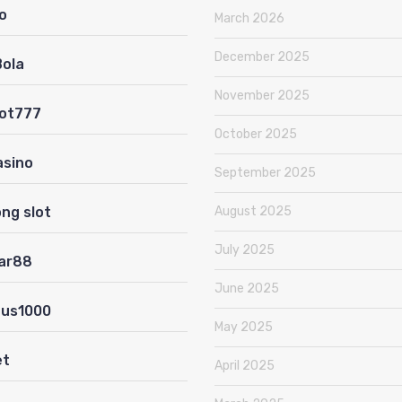
o
March 2026
December 2025
Bola
November 2025
lot777
October 2025
asino
September 2025
ng slot
August 2025
July 2025
ar88
June 2025
pus1000
May 2025
et
April 2025