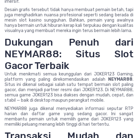
imersif.
Desain grafis tersebut tidak hanya membuat pemain betah, tapi
juga menghadirkan nuansa profesional seperti sedang berada di
mesin slot kasino sungguhan. Bahkan, pemain yang awalnya
hanya bermain untuk hiburan kerap kali terpukau dengan kualitas
visualnya yang membuat mereka ingin terus bermain lebih lama.
Dukungan Penuh dari
NEYMAR88: Situs Slot
Gacor Terbaik
Untuk menikmati semua keunggulan dari JOKER123 Gaming,
platform yang paling direkomendasikan adalah
NEYMAR88
.
Situs ini dikenal sebagai salah satu tempat bermain slot paling
gacor, dan menjadi partner resmi dari JOKER123. Di NEYMAR88,
semua game JOKER123 bisa diakses dengan mudah, cepat, dan
stabil — baik di desktop maupun perangkat mobile.
NEYMAR88 juga dikenal menyediakan informasi seputar RTP
harian dan daftar game yang sedang gacor. Ini sangat
membantu pemain untuk memilih game dari JOKER123 yang
memiliki peluang menang lebih tinggi di hari tertentu.
Transaksi Mudah dan