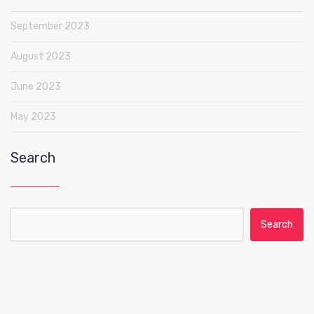
September 2023
August 2023
June 2023
May 2023
Search
Search for: