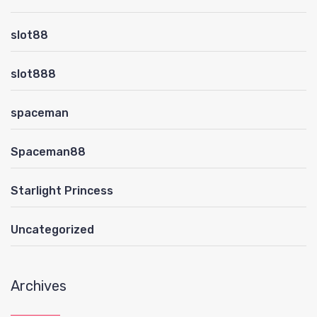
slot88
slot888
spaceman
Spaceman88
Starlight Princess
Uncategorized
Archives