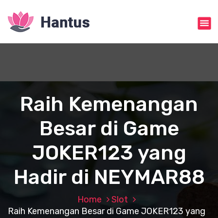
S
k
i
p
t
o
c
o
n
Raih Kemenangan
t
e
Besar di Game
n
t
JOKER123 yang
Hadir di NEYMAR88
Home
Slot
Raih Kemenangan Besar di Game JOKER123 yang