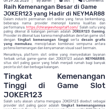
On 29 Jul, 2025
By admin
Slot
0 Comments
Raih Kemenangan Besar di Game
JOKER123 yang Hadir di NEYMAR88
Dalam industri permainan slot online yang terus berkembang,
beberapa nama provider menonjol karena kualitas dan
performanya.
https://chiranjeevhospital1.com/
Salah satu yang
paling dikenal di kalangan pemain adalah
JOKER123 Gaming
.
Provider ini dikenal luas karena menghadirkan deretan game slot
dengan
tingkat kemenangan tinggi
serta
desain grafis
yang memukau
, menciptakan kombinasi sempurna antara
potensi kemenangan dan kenyamanan visual saat bermain.
Menariknya, platform slot online yang menyediakan layanan
terbaik untuk game-game dari JOKER123 adalah
NEYMAR88
,
situs slot paling gacor yang telah menjadi rumah bagi banyak
pecinta slot dari berbagai kalangan.
Tingkat Kemenangan
Tinggi di Game Slot
JOKER123
Salah satu alasan utama mengapa JOKER123 disebut sebagai
provider slot paling gacor adalah
tingkat kemenangannya