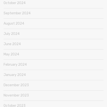
October 2024
September 2024
August 2024
July 2024
June 2024
May 2024
February 2024
January 2024
December 2023
November 2023
October 2023