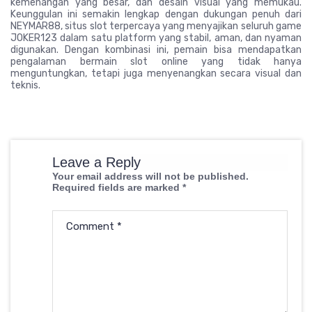
kemenangan yang besar, dan desain visual yang memukau.
Keunggulan ini semakin lengkap dengan dukungan penuh dari
NEYMAR88, situs slot terpercaya yang menyajikan seluruh game
JOKER123 dalam satu platform yang stabil, aman, dan nyaman
digunakan. Dengan kombinasi ini, pemain bisa mendapatkan
pengalaman bermain slot online yang tidak hanya
menguntungkan, tetapi juga menyenangkan secara visual dan
teknis.
Leave a Reply
Your email address will not be published.
Required fields are marked
*
Comment
*