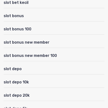
slot bet kecil
slot bonus
slot bonus 100
slot bonus new member
slot bonus new member 100
slot depo
slot depo 10k
slot depo 20k