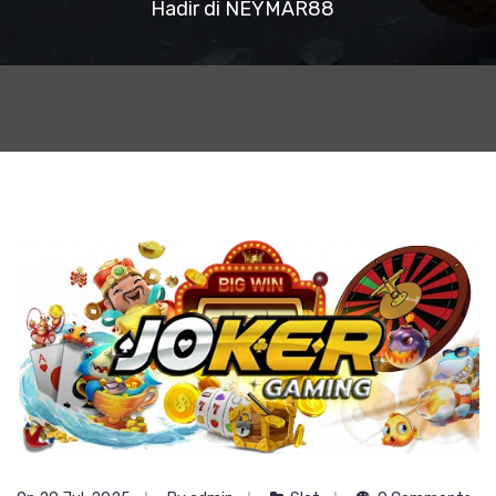
Hadir di NEYMAR88