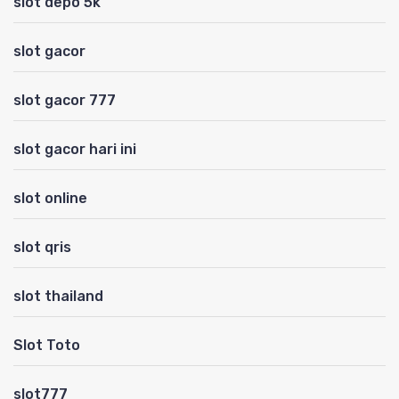
slot depo 5k
slot gacor
slot gacor 777
slot gacor hari ini
slot online
slot qris
slot thailand
Slot Toto
slot777