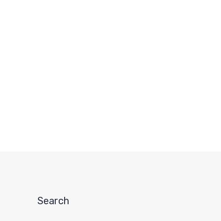
Search