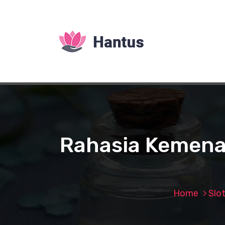
S
k
i
p
t
o
c
o
n
t
e
n
Rahasia Kemena
t
Home
Slo