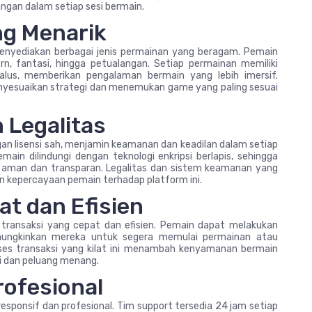
gan dalam setiap sesi bermain.
g Menarik
enyediakan berbagai jenis permainan yang beragam. Pemain
n, fantasi, hingga petualangan. Setiap permainan memiliki
lus, memberikan pengalaman bermain yang lebih imersif.
yesuaikan strategi dan menemukan game yang paling sesuai
 Legalitas
n lisensi sah, menjamin keamanan dan keadilan dalam setiap
emain dilindungi dengan teknologi enkripsi berlapis, sehingga
g aman dan transparan. Legalitas dan sistem keamanan yang
n kepercayaan pemain terhadap platform ini.
at dan Efisien
transaksi yang cepat dan efisien. Pemain dapat melakukan
ungkinkan mereka untuk segera memulai permainan atau
es transaksi yang kilat ini menambah kenyamanan bermain
i dan peluang menang.
ofesional
ponsif dan profesional. Tim support tersedia 24 jam setiap