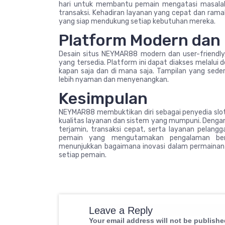
hari untuk membantu pemain mengatasi masalah
transaksi. Kehadiran layanan yang cepat dan ra
yang siap mendukung setiap kebutuhan mereka.
Platform Modern dan
Desain situs NEYMAR88 modern dan user-friendl
yang tersedia. Platform ini dapat diakses melalu
kapan saja dan di mana saja. Tampilan yang se
lebih nyaman dan menyenangkan.
Kesimpulan
NEYMAR88 membuktikan diri sebagai penyedia sl
kualitas layanan dan sistem yang mumpuni. Denga
terjamin, transaksi cepat, serta layanan pelangg
pemain yang mengutamakan pengalaman be
menunjukkan bagaimana inovasi dalam permainan
setiap pemain.
Leave a Reply
Your email address will not be publishe