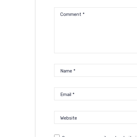
Comment
*
Name
*
Email
*
Website