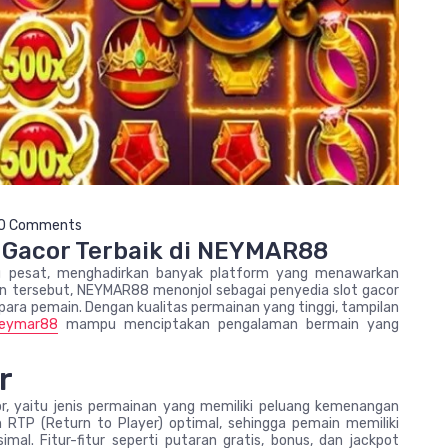
0 Comments
 Gacor Terbaik di NEYMAR88
ang pesat, menghadirkan banyak platform yang menawarkan
n tersebut, NEYMAR88 menonjol sebagai penyedia slot gacor
ra pemain. Dengan kualitas permainan yang tinggi, tampilan
neymar88
mampu menciptakan pengalaman bermain yang
r
, yaitu jenis permainan yang memiliki peluang kemenangan
 RTP (Return to Player) optimal, sehingga pemain memiliki
al. Fitur-fitur seperti putaran gratis, bonus, dan jackpot