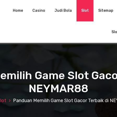
Home
Casino
Judi Bola
Slot
Sitemap
Sl
milih Game Slot Gacor
NEYMAR88
lot
Panduan Memilih Game Slot Gacor Terbaik di 