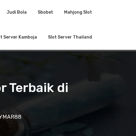
Judi Bola
Sbobet
Mahjong Slot
ot Server Kamboja
Slot Server Thailand
 Terbaik di
NEYMAR88