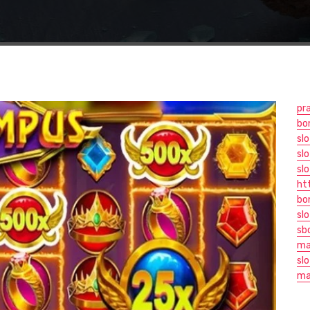
pr
bo
slo
slo
sl
htt
bo
slo
sb
ma
sl
ma