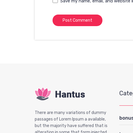
Save my name, email, and website i
Cate
There are many variations of dummy
bonu
passages of Lorem Ipsum a available,
but the majority have suffered that is
alteration in some that form injected