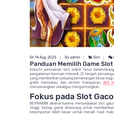
On 14 Aug, 2025
By admin
Slot
Panduan Memilih Game Slot
Industri permainan slot online terus berkemb
pengalaman bermain menarik. Di tengah persainga
yang memberikan peluang kemenangan besar bagi pa
grafis memukau, dan sistem transparan,
slot 
menyenangkan sekaligus menguntungkan.
Fokus pada Slot Gaco
NEYMAR88 dikenal karena menyediakan slot gacor
tinggi. Setiap game dirancang untuk memberikan
kesempatan lebih besar untuk meraih hasil maksim