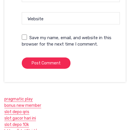
Website
Save my name, email, and website in this
browser for the next time I comment.
pragmatic play
bonus new member
slot depo qris
slot gacor hari ini
slot depo 10k