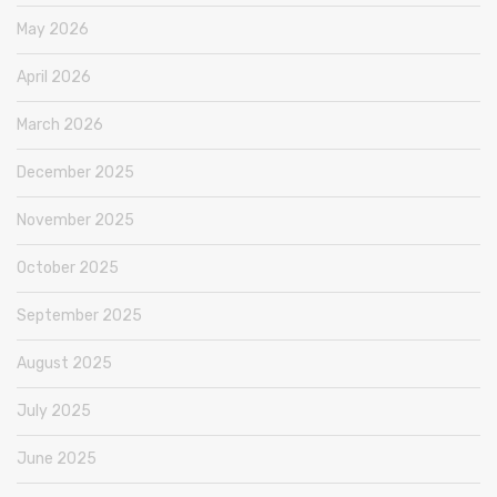
May 2026
April 2026
March 2026
December 2025
November 2025
October 2025
September 2025
August 2025
July 2025
June 2025