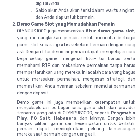
digital Anda
Saldo akun Anda akan terisi dalam waktu singkat,
dan Anda siap untuk bermain.
Demo Game Slot yang Memudahkan Pemain
OLYMPUS1000 juga menawarkan
fitur demo game slot
,
yang memungkinkan pemain untuk mencoba berbagai
game slot secara
gratis
sebelum bermain dengan uang
asli. Dengan fitur demo ini, pemain dapat mempelajari cara
kerja setiap game, mengenali fitur-fitur bonus, serta
memahami RTP dan mekanisme permainan tanpa harus
mempertaruhkan uang mereka. Ini adalah cara yang bagus
untuk merasakan permainan, mengasah strategi, dan
memastikan Anda nyaman sebelum memulai permainan
dengan deposit.
Demo game ini juga memberikan kesempatan untuk
mengeksplorasi berbagai jenis game slot dari provider
ternama yang ada di OLYMPUS1000, seperti
Pragmatic
Play
,
PG Soft
,
Habanero
, dan lainnya. Dengan lebih
banyak pilihan game dan kesempatan untuk berlatih,
pemain dapat meningkatkan peluang kemenangan
mereka saat bermain dengan uang asli.