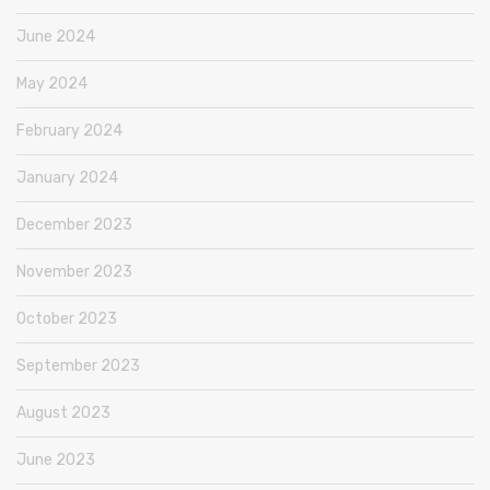
June 2024
May 2024
February 2024
January 2024
December 2023
November 2023
October 2023
September 2023
August 2023
June 2023