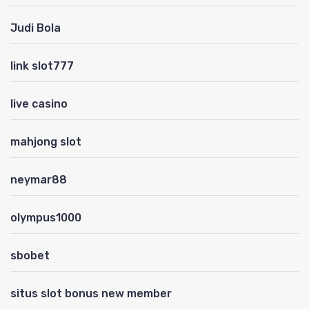
Judi Bola
link slot777
live casino
mahjong slot
neymar88
olympus1000
sbobet
situs slot bonus new member