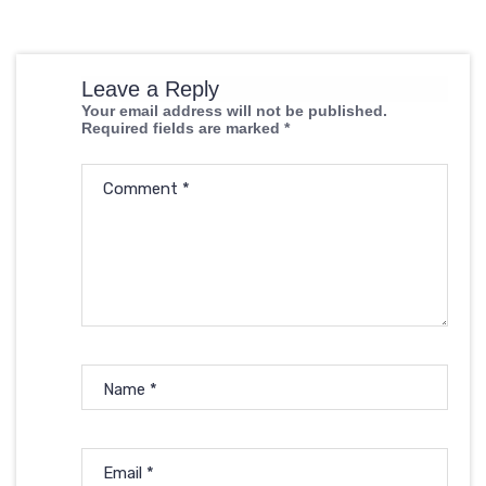
Leave a Reply
Your email address will not be published.
Required fields are marked
*
Comment
*
Name
*
Email
*