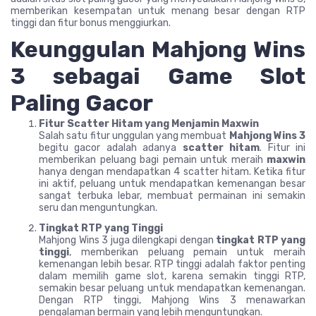
memberikan kesempatan untuk menang besar dengan RTP
tinggi dan fitur bonus menggiurkan.
Keunggulan Mahjong Wins
3 sebagai Game Slot
Paling Gacor
Fitur Scatter Hitam yang Menjamin Maxwin
Salah satu fitur unggulan yang membuat
Mahjong Wins 3
begitu gacor adalah adanya
scatter hitam
. Fitur ini
memberikan peluang bagi pemain untuk meraih
maxwin
hanya dengan mendapatkan 4 scatter hitam. Ketika fitur
ini aktif, peluang untuk mendapatkan kemenangan besar
sangat terbuka lebar, membuat permainan ini semakin
seru dan menguntungkan.
Tingkat RTP yang Tinggi
Mahjong Wins 3 juga dilengkapi dengan
tingkat RTP yang
tinggi
, memberikan peluang pemain untuk meraih
kemenangan lebih besar. RTP tinggi adalah faktor penting
dalam memilih game slot, karena semakin tinggi RTP,
semakin besar peluang untuk mendapatkan kemenangan.
Dengan RTP tinggi, Mahjong Wins 3 menawarkan
pengalaman bermain yang lebih menguntungkan.