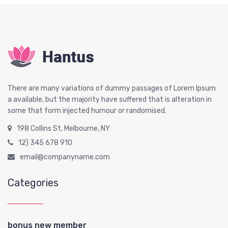
There are many variations of dummy passages of Lorem Ipsum
a available, but the majority have suffered that is alteration in
some that form injected humour or randomised.
198 Collins St, Melbourne, NY
12) 345 678 910
email@companyname.com
Categories
bonus new member