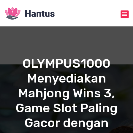
S
k
i
p
t
o
c
o
n
OLYMPUS1000
t
e
Menyediakan
n
t
Mahjong Wins 3,
Game Slot Paling
Gacor dengan