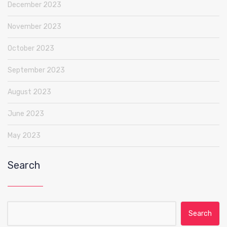
December 2023
November 2023
October 2023
September 2023
August 2023
June 2023
May 2023
Search
Search for: