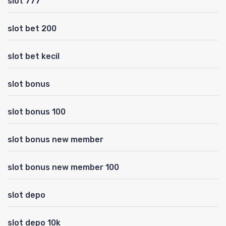
slot 777
slot bet 200
slot bet kecil
slot bonus
slot bonus 100
slot bonus new member
slot bonus new member 100
slot depo
slot depo 10k