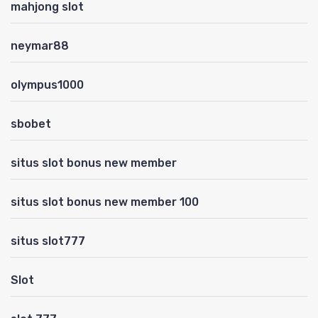
mahjong slot
neymar88
olympus1000
sbobet
situs slot bonus new member
situs slot bonus new member 100
situs slot777
Slot