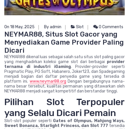
On 18 May, 2025
By admin
Slot
0 Comments
NEYMAR88, Situs Slot Gacor yang
Menyediakan Game Provider Paling
Dicari
NEYMAR88 dikenal luas sebagai salah satu situs slot paling gacor
yang menghadirkan koleksi game slot dari berbagai
provider
ternama di industri iGaming
. Provider-provider seperti
Pragmatic Play, PG Soft, Habanero, Joker123, dan Spadegaming
menjadi bagian dari daftar penyedia game yang tersedia di
platform ini.
www.neymar88.org
Dengan bergabungnya nama-
nama besar tersebut, kualitas permainan yang ditawarkan oleh
NEYMAR88 menjadi sangat kompetitif dan berstandar tinggi.
Pilihan Slot Terpopuler
yang Selalu Dicari Pemain
Slot-slot populer seperti
Gates of Olympus, Mahjong Ways,
Sweet Bonanza, Starlight Princess, dan Slot 777
tersedia