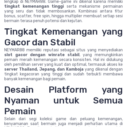
lengkap di NEYMAR88. Game-game ini dikenal karena memiliki
tingkat kemenangan tinggi
serta mekanisme permainan
yang seru dan tidak membosankan. Kombinasi antara fitur
bonus, scatter, free spin, hingga multiplier membuat setiap sesi
bermain terasa penuh potensi dan kejutan.
Tingkat Kemenangan yang
Gacor dan Stabil
NEYMAR88 memiliki reputasi sebagai situs yang menyediakan
slot gacor dengan winrate stabil
, yang memungkinkan
pemain meraih kemenangan secara konsisten. Hal ini didukung
oleh pemilihan server yang kuat dan optimal, termasuk akses ke
server Thailand, Jepang, dan Kamboja
yang dikenal dengan
tingkat kegacoran yang tinggi dan sudah terbukti membawa
banyak kemenangan bagi pemain.
Desain Platform yang
Nyaman untuk Semua
Pemain
Selain dari segi koleksi game dan peluang kemenangan,
kenyamanan saat bermain juga menjadi perhatian utama di