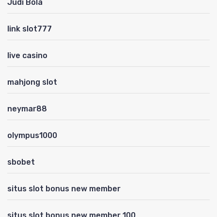
Judi Bola
link slot777
live casino
mahjong slot
neymar88
olympus1000
sbobet
situs slot bonus new member
situs slot bonus new member 100