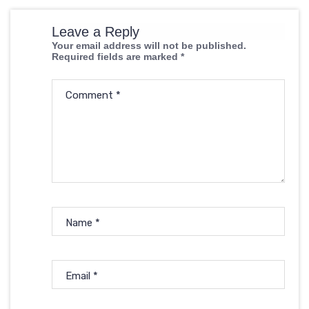
Leave a Reply
Your email address will not be published.
Required fields are marked
*
Comment
*
Name
*
Email
*