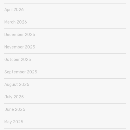
April 2026
March 2026
December 2025
November 2025
October 2025
September 2025
August 2025
July 2025
June 2025
May 2025