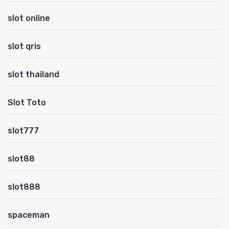
slot online
slot qris
slot thailand
Slot Toto
slot777
slot88
slot888
spaceman