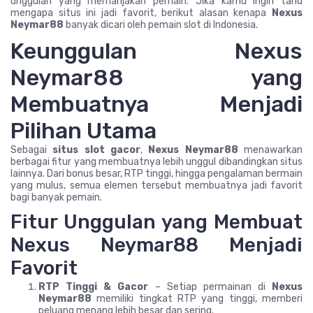
unggulan yang memanjakan pemain. Jika kamu ingin tahu
mengapa situs ini jadi favorit, berikut alasan kenapa
Nexus
Neymar88
banyak dicari oleh pemain slot di Indonesia.
Keunggulan Nexus
Neymar88 yang
Membuatnya Menjadi
Pilihan Utama
Sebagai
situs slot gacor
,
Nexus Neymar88
menawarkan
berbagai fitur yang membuatnya lebih unggul dibandingkan situs
lainnya. Dari bonus besar, RTP tinggi, hingga pengalaman bermain
yang mulus, semua elemen tersebut membuatnya jadi favorit
bagi banyak pemain.
Fitur Unggulan yang Membuat
Nexus Neymar88 Menjadi
Favorit
RTP Tinggi & Gacor
– Setiap permainan di
Nexus
Neymar88
memiliki tingkat RTP yang tinggi, memberi
peluang menang lebih besar dan sering.