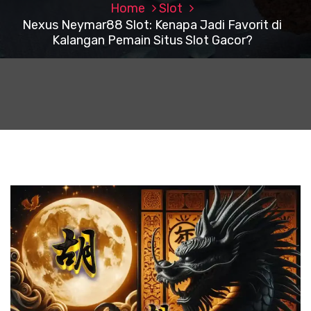
Home
Slot
Nexus Neymar88 Slot: Kenapa Jadi Favorit di
Kalangan Pemain Situs Slot Gacor?