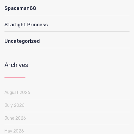
Spaceman88
Starlight Princess
Uncategorized
Archives
August 2026
July 2026
June 2026
May 2026