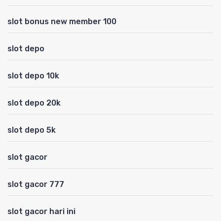
slot bonus new member 100
slot depo
slot depo 10k
slot depo 20k
slot depo 5k
slot gacor
slot gacor 777
slot gacor hari ini