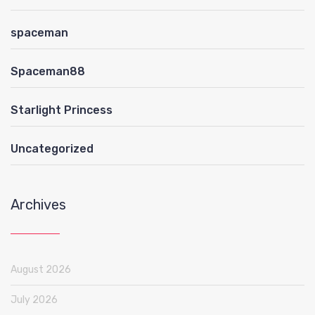
spaceman
Spaceman88
Starlight Princess
Uncategorized
Archives
August 2026
July 2026