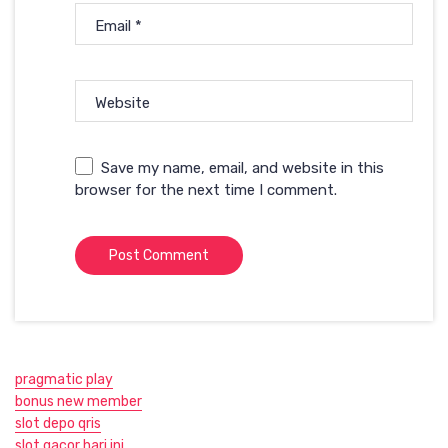
Email
*
Website
Save my name, email, and website in this
browser for the next time I comment.
pragmatic play
bonus new member
slot depo qris
slot gacor hari ini