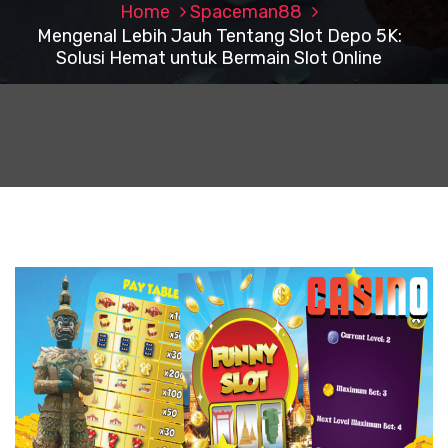
Home
Spaceman88
Mengenal Lebih Jauh Tentang Slot Depo 5K:
Solusi Hemat untuk Bermain Slot Online