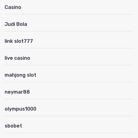
Casino
Judi Bola
link slot777
live casino
mahjong slot
neymar88
olympus1000
sbobet