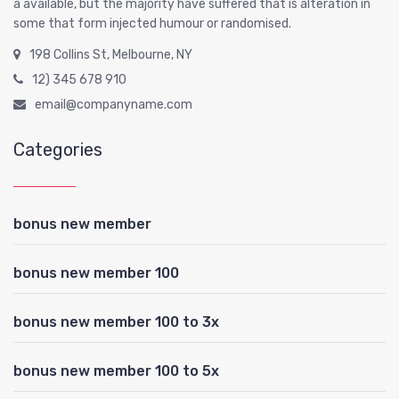
a available, but the majority have suffered that is alteration in
some that form injected humour or randomised.
198 Collins St, Melbourne, NY
12) 345 678 910
email@companyname.com
Categories
bonus new member
bonus new member 100
bonus new member 100 to 3x
bonus new member 100 to 5x