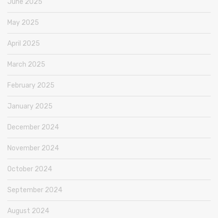
June 2025
May 2025
April 2025
March 2025
February 2025
January 2025
December 2024
November 2024
October 2024
September 2024
August 2024