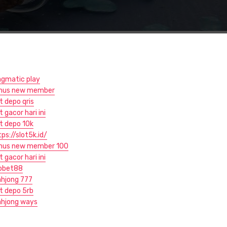
agmatic play
nus new member
t depo qris
t gacor hari ini
ot depo 10k
ps://slot5k.id/
nus new member 100
t gacor hari ini
obet88
hjong 777
ot depo 5rb
hjong ways