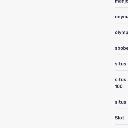
mahjo
neym
olym
sbob
situs
situs
100
situs
Slot