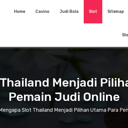
Home
Casino
Judi Bola
Slot
Sitemap
Sl
Thailand Menjadi Pili
Pemain Judi Online
Mengapa Slot Thailand Menjadi Pilihan Utama Para Pem