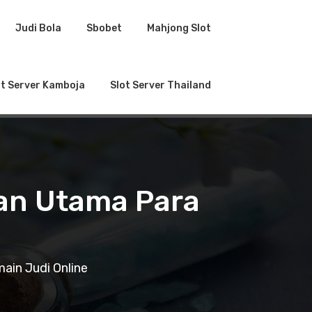
Judi Bola
Sbobet
Mahjong Slot
ot Server Kamboja
Slot Server Thailand
han Utama Para
ain Judi Online