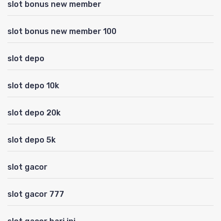
slot bonus new member
slot bonus new member 100
slot depo
slot depo 10k
slot depo 20k
slot depo 5k
slot gacor
slot gacor 777