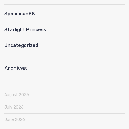
Spaceman88
Starlight Princess
Uncategorized
Archives
August 2026
July 2026
June 2026