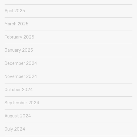
April 2025
March 2025
February 2025
January 2025
December 2024
November 2024
October 2024
September 2024
August 2024
July 2024