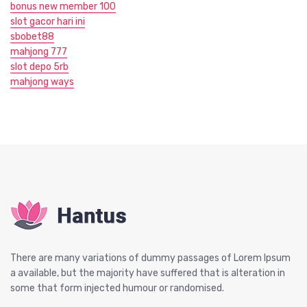
bonus new member 100
slot gacor hari ini
sbobet88
mahjong 777
slot depo 5rb
mahjong ways
There are many variations of dummy passages of Lorem Ipsum
a available, but the majority have suffered that is alteration in
some that form injected humour or randomised.