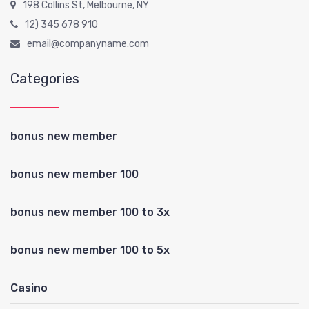
198 Collins St, Melbourne, NY
12) 345 678 910
email@companyname.com
Categories
bonus new member
bonus new member 100
bonus new member 100 to 3x
bonus new member 100 to 5x
Casino