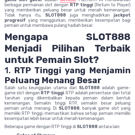
berbagai permainan slot dengan
RTP tinggi
(Return to Player)
yang memberikan peluang besar untuk meraih kemenangan.
Tidak hanya itu,
SLOT888
juga menghadirkan
jackpot
progresif
yang menggiurkan, memberikan kesempatan bagi
pemain untuk membawa pulang hadiah besar.
Mengapa SLOT888
Menjadi Pilihan Terbaik
untuk Pemain Slot?
1.
RTP Tinggi yang Menjamin
Peluang Menang Besar
Salah satu keunggulan utama dari
SLOT888
adalah game-
game slot dengan
RTP tinggi
. RTP adalah persentase dari total
taruhan yang dikembalikan kepada pemain dalam bentuk
kemenangan. Semakin tinggi RTP, semakin besar peluang
pemain untuk menang. Di
SLOT888
, banyak game slot yang
memiliki RTP tinggi, memastikan bahwa setiap pemain memiliki
kesempatan lebih besar untuk meraih kemenangan.
Beberapa game dengan RTP tinggi di
SLOT888
antara lain: