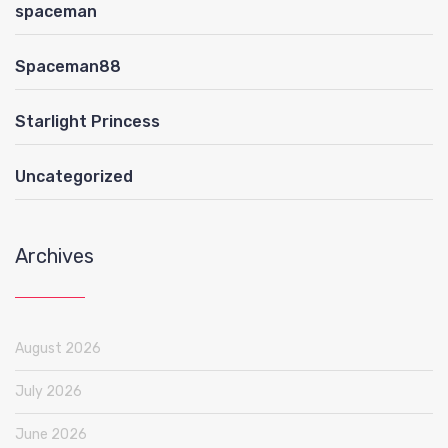
spaceman
Spaceman88
Starlight Princess
Uncategorized
Archives
August 2026
July 2026
June 2026