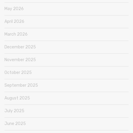
May 2026
April 2026
March 2026
December 2025
November 2025
October 2025
September 2025
August 2025
July 2025
June 2025