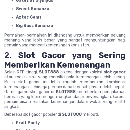
Gates of Olympus
Sweet Bonanza
Aztec Gems
Big Bass Bonanza
Permainan-permainan ini dirancang untuk memberikan peluang
menang yang lebih besar, yang sangat menguntungkan bagi
pemain yang mencari kemenangan konsisten.
2.
Slot Gacor yang Sering
Memberikan Kemenangan
Selain RTP tinggi,
SLOT888
dikenal dengan koleksi
slot gacor
atau mesin slot yang memiliki pola kemenangan lebih sering.
Mesin slot gacor ini lebih mudah memberikan kombinasi
kemenangan, sehingga pemain dapat meraih payout lebih cepat.
Game-game slot gacor di
SLOT888
memberikan pengalaman
bermain yang lebih menguntungkan dan menyenangkan, karena
pemain bisa merasakan kemenangan dalam waktu yang relatif
singkat.
Beberapa slot gacor populer di
SLOT888
meliputi:
Fruit Party