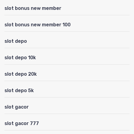
slot bonus new member
slot bonus new member 100
slot depo
slot depo 10k
slot depo 20k
slot depo 5k
slot gacor
slot gacor 777