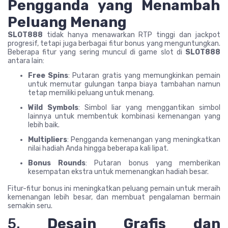
Pengganda yang Menambah
Peluang Menang
SLOT888
tidak hanya menawarkan RTP tinggi dan jackpot
progresif, tetapi juga berbagai fitur bonus yang menguntungkan.
Beberapa fitur yang sering muncul di game slot di
SLOT888
antara lain:
Free Spins
: Putaran gratis yang memungkinkan pemain
untuk memutar gulungan tanpa biaya tambahan namun
tetap memiliki peluang untuk menang.
Wild Symbols
: Simbol liar yang menggantikan simbol
lainnya untuk membentuk kombinasi kemenangan yang
lebih baik.
Multipliers
: Pengganda kemenangan yang meningkatkan
nilai hadiah Anda hingga beberapa kali lipat.
Bonus Rounds
: Putaran bonus yang memberikan
kesempatan ekstra untuk memenangkan hadiah besar.
Fitur-fitur bonus ini meningkatkan peluang pemain untuk meraih
kemenangan lebih besar, dan membuat pengalaman bermain
semakin seru.
5.
Desain Grafis dan