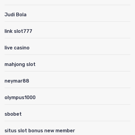
Judi Bola
link slot777
live casino
mahjong slot
neymar88
olympus1000
sbobet
situs slot bonus new member