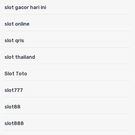
slot gacor hari ini
slot online
slot qris
slot thailand
Slot Toto
slot777
slot88
slot888