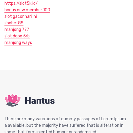
https://slot5k.id/
bonus new member 100
slot gacor hari ini
sbobet88
mahjong 777
slot depo 5rb
mahjong ways
There are many variations of dummy passages of Lorem Ipsum
a available, but the majority have suffered that is alteration in
some that form injected humour or randomised.