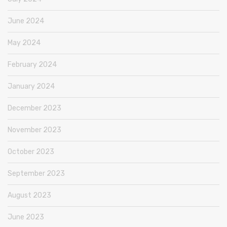
June 2024
May 2024
February 2024
January 2024
December 2023
November 2023
October 2023
September 2023
August 2023
June 2023