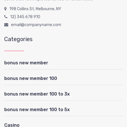
198 Collins St, Melbourne, NY
12) 345 678 910
email@companyname.com
Categories
bonus new member
bonus new member 100
bonus new member 100 to 3x
bonus new member 100 to 5x
Casino