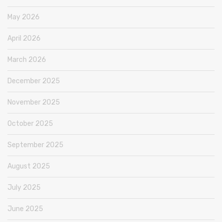
May 2026
April 2026
March 2026
December 2025
November 2025
October 2025
September 2025
August 2025
July 2025
June 2025