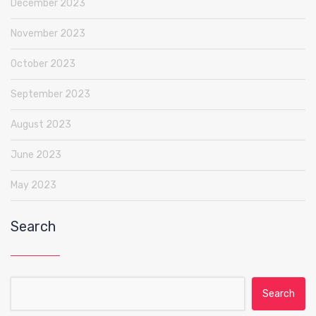
December 2023
November 2023
October 2023
September 2023
August 2023
June 2023
May 2023
Search
Search for: