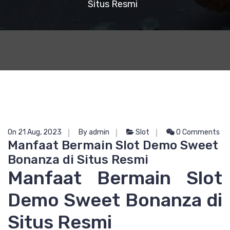
Situs Resmi
On 21 Aug, 2023
By admin
Slot
0 Comments
Manfaat Bermain Slot Demo Sweet
Bonanza di Situs Resmi
Manfaat Bermain Slot
Demo Sweet Bonanza di
Situs Resmi