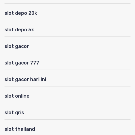
slot depo 20k
slot depo 5k
slot gacor
slot gacor 777
slot gacor hari ini
slot online
slot qris
slot thailand