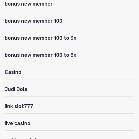
bonus new member
bonus new member 100
bonus new member 100 to 3x
bonus new member 100 to 5x
Casino
Judi Bola
link slot777
live casino