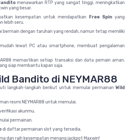
Bandito
menawarkan RTP yang sangat tinggi, meningkatkan
in yang besar.
atkan kesempatan untuk mendapatkan
Free Spin
yang
lebih seru.
i bermain dengan taruhan yang rendah, namun tetap memiliki
mudah lewat PC atau smartphone, membuat pengalaman
R88 memastikan setiap transaksi dan data pemain aman,
ang siap membantu kapan saja.
ild Bandito di NEYMAR88
uti langkah-langkah berikut untuk memulai permainan
Wild
aman resmi NEYMAR88 untuk memulai.
verifikasi akunmu.
mulai permainan.
o
di daftar permainan slot yang tersedia.
ama dan raih kesempatan menang jackpot Maxwin!