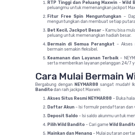
RTP Tinggi dan Peluang Maxwin
–
Wild 
peluangmu untuk memenangkan jackpot Maxw
Fitur Free Spin Menguntungkan
– Dap
menguntungkan dan membuat setiap putaran 
Bet Kecil, Jackpot Besar
– Kamu bisa mula
peluang untuk memenangkan hadiah besar.
Bermain di Semua Perangkat
– Akses 
bermain semakin fleksibel.
Keamanan dan Layanan Terbaik
– NEYMA
serta memberikan layanan pelanggan 24/7 y
Cara Mulai Bermain W
Bergabung dengan
NEYMAR88
sangat mudah! Ik
Bandito
dan raih jackpot Maxwin:
Akses Situs Resmi NEYMAR88
– Buka hal
Daftar Akun
– Isi formulir pendaftaran dan 
Deposit Saldo
– Isi saldo akunmu untuk me
Pilih Wild Bandito
– Cari game
Wild Bandit
Mainkan dan Menang
– Mulai putaran pert