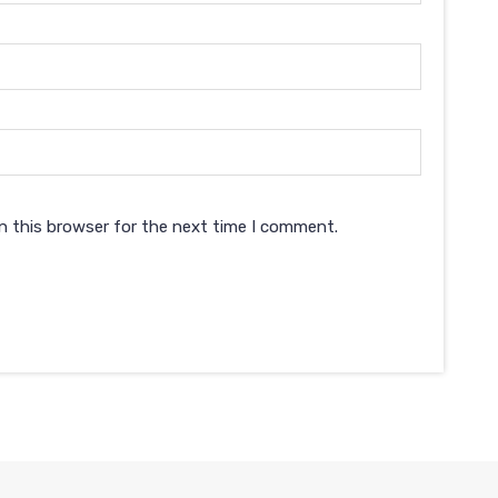
n this browser for the next time I comment.