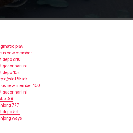
agmatic play
nus new member
t depo qris
t gacor hari ini
ot depo 10k
ps://slot5k.id/
nus new member 100
t gacor hari ini
obet88
hjong 777
ot depo 5rb
hjong ways