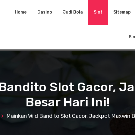
Home
Casino
Judi Bola
Slot
Sitemap
Sl
Bandito Slot Gacor, 
Besar Hari Ini!
Mainkan Wild Bandito Slot Gacor, Jackpot Maxwin Bes