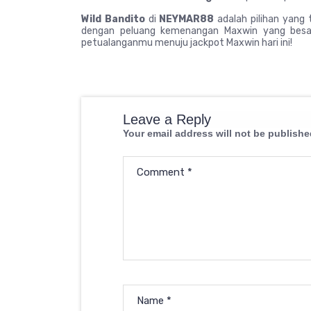
Wild Bandito
di
NEYMAR88
adalah pilihan yang
dengan peluang kemenangan Maxwin yang besar.
petualanganmu menuju jackpot Maxwin hari ini!
Leave a Reply
Your email address will not be publishe
Comment
*
Name
*