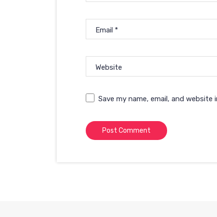
Email
*
Website
Save my name, email, and website i