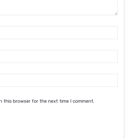
n this browser for the next time I comment.