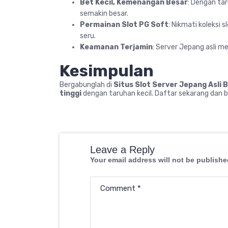
Bet Kecil, Kemenangan Besar
: Dengan ta
semakin besar.
Permainan Slot PG Soft
: Nikmati koleksi
seru.
Keamanan Terjamin
: Server Jepang asli m
Kesimpulan
Bergabunglah di
Situs Slot Server Jepang Asli 
tinggi
dengan taruhan kecil. Daftar sekarang dan 
Leave a Reply
Your email address will not be publishe
Comment
*