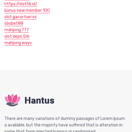
https://slot5k.id/
bonus new member 100
slot gacor hari ini
sbobet88
mahjong 777
slot depo 5rb
mahjong ways
There are many variations of dummy passages of Lorem Ipsum
a available, but the majority have suffered that is alteration in
some that form injected humour or randomised.