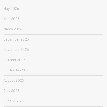
May 2026
April 2026
March 2026
December 2025
November 2025
October 2025
September 2025
August 2025
July 2025
June 2025