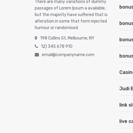
There are many variations of dummy
bonu
passages of Lorem Ipsum a available,
but the majority have suffered that is
alteration in some that form injected
bonu
humour or randomised.
198 Collins St, Melbourne, NY
bonus
12) 345 678 910
email@companyname.com
bonus
Casin
Judi 
link s
live c