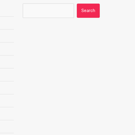
Search for: