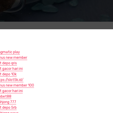
agmatic play
nus new member
t depo qris
t gacor hari ini
ot depo 10k
ps://slot5k.id/
nus new member 100
t gacor hari ini
obet88
hjong 777
ot depo 5rb