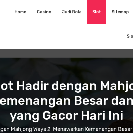
Home
Casino
Judi Bola
Slot
Sitemap
Sl
ot Hadir dengan Mahj
emenangan Besar dan 
yang Gacor Hari Ini
ngan Mahjong Ways 2, Menawarkan Kemenangan Besar d