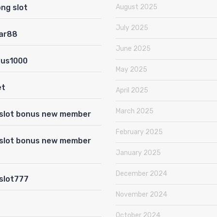
ng slot
August 2025
July 2025
ar88
June 2025
pus1000
May 2025
et
April 2025
March 2025
 slot bonus new member
February 2025
 slot bonus new member
January 2025
December 2024
 slot777
November 2024
October 2024