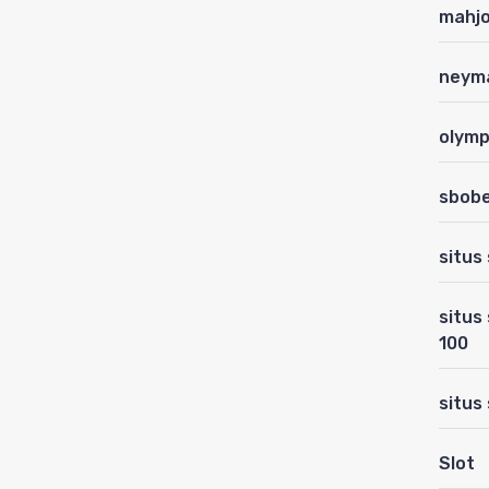
mahjo
neym
olym
sbob
situs
situs
100
situs
Slot