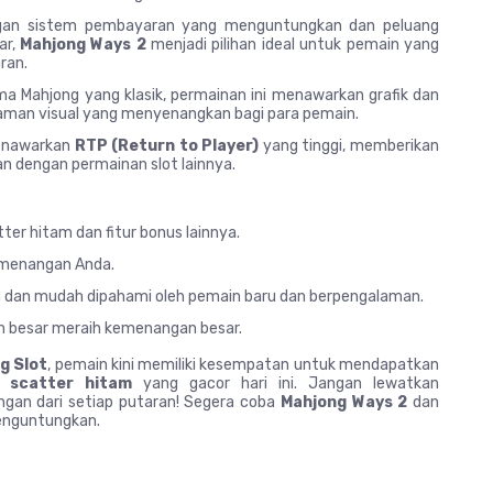
gan sistem pembayaran yang menguntungkan dan peluang
ar,
Mahjong Ways 2
menjadi pilihan ideal untuk pemain yang
ran.
a Mahjong yang klasik, permainan ini menawarkan grafik dan
man visual yang menyenangkan bagi para pemain.
enawarkan
RTP (Return to Player)
yang tinggi, memberikan
n dengan permainan slot lainnya.
er hitam dan fitur bonus lainnya.
emenangan Anda.
dan mudah dipahami oleh pemain baru dan berpengalaman.
 besar meraih kemenangan besar.
g Slot
, pemain kini memiliki kesempatan untuk mendapatkan
ur
scatter hitam
yang gacor hari ini. Jangan lewatkan
gan dari setiap putaran! Segera coba
Mahjong Ways 2
dan
enguntungkan.