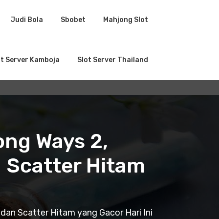
Judi Bola
Sbobet
Mahjong Slot
ot Server Kamboja
Slot Server Thailand
ong Ways 2,
Scatter Hitam
an Scatter Hitam yang Gacor Hari Ini