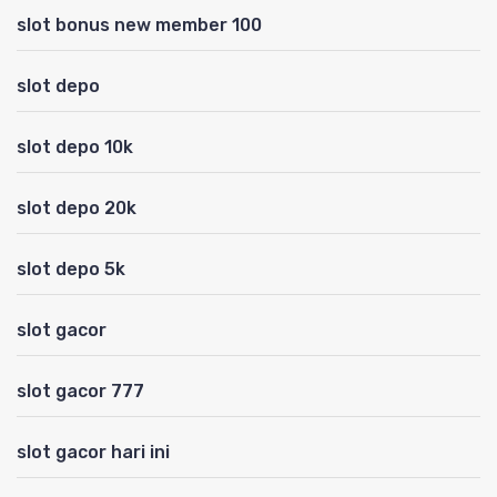
slot bonus new member 100
slot depo
slot depo 10k
slot depo 20k
slot depo 5k
slot gacor
slot gacor 777
slot gacor hari ini