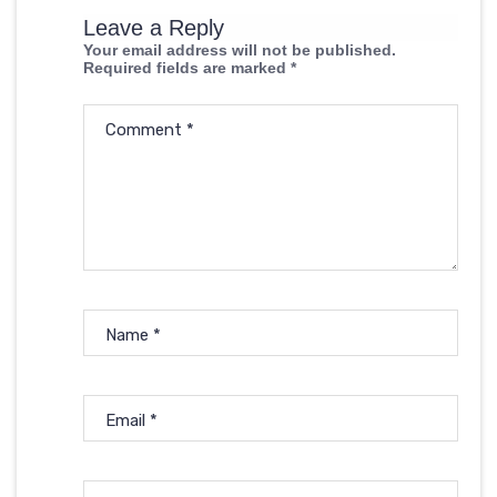
Leave a Reply
Your email address will not be published.
Required fields are marked
*
Comment
*
Name
*
Email
*