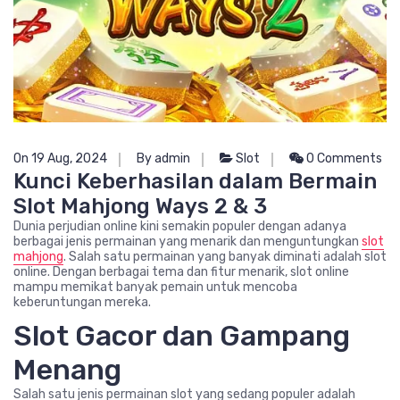
On 19 Aug, 2024
By admin
Slot
0 Comments
Kunci Keberhasilan dalam Bermain
Slot Mahjong Ways 2 & 3
Dunia perjudian online kini semakin populer dengan adanya
berbagai jenis permainan yang menarik dan menguntungkan
slot
mahjong
. Salah satu permainan yang banyak diminati adalah slot
online. Dengan berbagai tema dan fitur menarik, slot online
mampu memikat banyak pemain untuk mencoba
keberuntungan mereka.
Slot Gacor dan Gampang
Menang
Salah satu jenis permainan slot yang sedang populer adalah