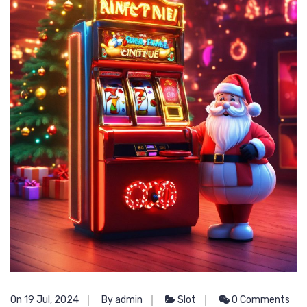
On 19 Jul, 2024
By admin
Slot
0 Comments