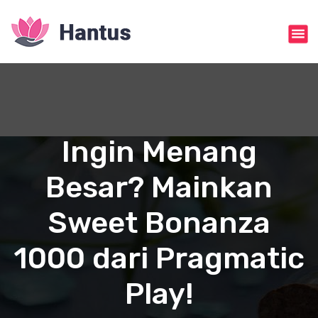
S
k
i
p
t
o
c
o
n
Ingin Menang
t
e
Besar? Mainkan
n
t
Sweet Bonanza
1000 dari Pragmatic
Play!