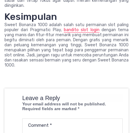
sabar dan tetap fokus agar dapat meraih kemenangan yang
diinginkan.
Kesimpulan
Sweet Bonanza 1000 adalah salah satu permainan slot paling
populer dari Pragmatic Play,
bandito slot login
dengan tema
yang manis dan fitur-fitur menarik yang membuat permainan ini
begitu diminati oleh para pemain. Dengan grafis yang menarik
dan peluang kemenangan yang tinggi, Sweet Bonanza 1000
merupakan pilihan yang tepat bagi para penggemar permainan
slot online. Jadi, jangan ragu untuk mencoba peruntungan Anda
dan rasakan sensasi bermain yang seru dengan Sweet Bonanza
1000.
Leave a Reply
Your email address will not be published.
Required fields are marked
*
Comment
*