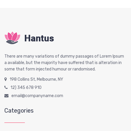
There are many variations of dummy passages of Lorem Ipsum
a available, but the majority have suffered that is alteration in
some that form injected humour or randomised.
198 Collins St, Melbourne, NY
12) 345 678 910
email@companyname.com
Categories