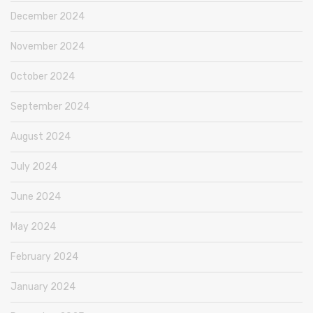
December 2024
November 2024
October 2024
September 2024
August 2024
July 2024
June 2024
May 2024
February 2024
January 2024