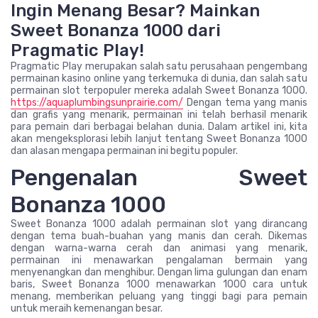
Ingin Menang Besar? Mainkan
Sweet Bonanza 1000 dari
Pragmatic Play!
Pragmatic Play merupakan salah satu perusahaan pengembang
permainan kasino online yang terkemuka di dunia, dan salah satu
permainan slot terpopuler mereka adalah Sweet Bonanza 1000.
https://aquaplumbingsunprairie.com/
Dengan tema yang manis
dan grafis yang menarik, permainan ini telah berhasil menarik
para pemain dari berbagai belahan dunia. Dalam artikel ini, kita
akan mengeksplorasi lebih lanjut tentang Sweet Bonanza 1000
dan alasan mengapa permainan ini begitu populer.
Pengenalan Sweet
Bonanza 1000
Sweet Bonanza 1000 adalah permainan slot yang dirancang
dengan tema buah-buahan yang manis dan cerah. Dikemas
dengan warna-warna cerah dan animasi yang menarik,
permainan ini menawarkan pengalaman bermain yang
menyenangkan dan menghibur. Dengan lima gulungan dan enam
baris, Sweet Bonanza 1000 menawarkan 1000 cara untuk
menang, memberikan peluang yang tinggi bagi para pemain
untuk meraih kemenangan besar.