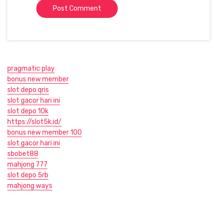
pragmatic play
bonus new member
slot depo qris
slot gacor hari ini
slot depo 10k
https://slot5k.id/
bonus new member 100
slot gacor hari ini
sbobet88
mahjong 777
slot depo 5rb
mahjong ways