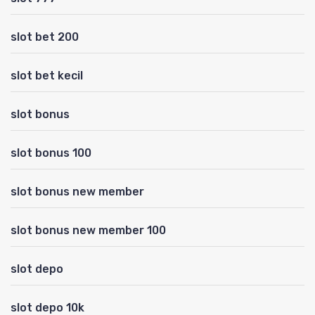
slot bet 200
slot bet kecil
slot bonus
slot bonus 100
slot bonus new member
slot bonus new member 100
slot depo
slot depo 10k