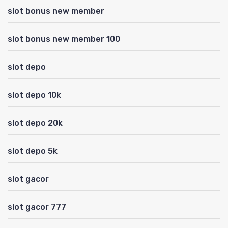
slot bonus new member
slot bonus new member 100
slot depo
slot depo 10k
slot depo 20k
slot depo 5k
slot gacor
slot gacor 777