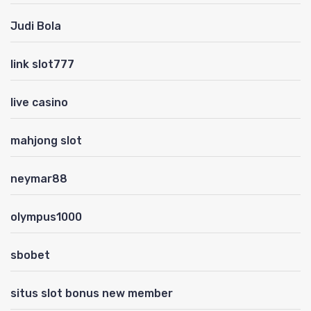
Judi Bola
link slot777
live casino
mahjong slot
neymar88
olympus1000
sbobet
situs slot bonus new member