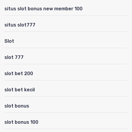
situs slot bonus new member 100
situs slot777
Slot
slot 777
slot bet 200
slot bet kecil
slot bonus
slot bonus 100