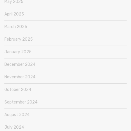
May 2025
April 2025
March 2025
February 2025
January 2025
December 2024
November 2024
October 2024
September 2024
August 2024
July 2024