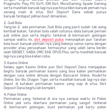
Pragmatic Play, PG Soft, ION Slot, MicroGaming, Spade Gaming
serta masihlah banyak lagi nya pastinya bikin banyak pemain nya
senang main di situs Slot Deposit Dana sebab punya
banyak terdapat pilihan buat dimainkan.
2. Judi Bola
Yang ke-2 ada permainan Judi Bola yang pasti sudah tak asing
kembali bukan, taruhan bola salah satunya idola banyak pemain
judi online pun serta begitu terkenal di bermacam golongan
sampai waktu ini,
slot deposit pulsa
menyiapkan pun taruhan
bola buat banyak pemain nya yang bekerja sama-sama dengan
provider atau perusahaan termasyhur yang udah lama berdiri
ialah SBOBET, SABA, CMD 368, OPUS Plus, serta masihlah banyak
lagi nya yang bisa kalian coba.
3. Kasino Online
Selaku agen Kasino Online pun Slot Deposit Dana menjajakan
begitu banyak permainan kasino yang bisa kalian permainkan
dengan cara online dimulai dengan Baccarat Online, Roulette
Online, Six-Bo, Dragon Tiger, serta masihlah banyak lagi nya dan
dapat di katakan permainan kasino yang siap di situs Slot
Deposit Dana begitu lah komplet.
4. Poker Online
Permainan yang terkenal di era nya sampai waktu ini Poker
Online jadi satu diantara permainan yang sangat terkenal
di bermacam golongan, buat permainan judi kartu poker