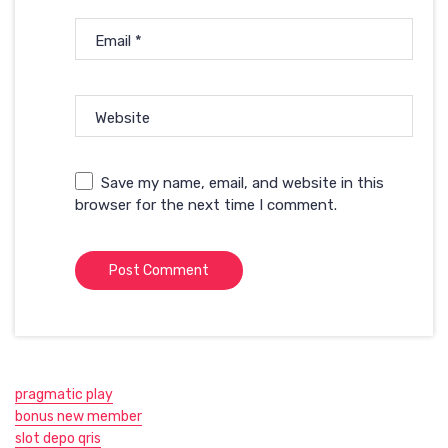
Email
*
Website
Save my name, email, and website in this
browser for the next time I comment.
pragmatic play
bonus new member
slot depo qris