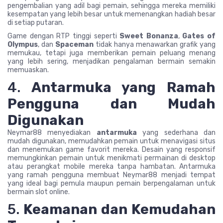
pengembalian yang adil bagi pemain, sehingga mereka memiliki
kesempatan yang lebih besar untuk memenangkan hadiah besar
di setiap putaran.
Game dengan RTP tinggi seperti
Sweet Bonanza
,
Gates of
Olympus
, dan
Spaceman
tidak hanya menawarkan grafik yang
memukau, tetapi juga memberikan pemain peluang menang
yang lebih sering, menjadikan pengalaman bermain semakin
memuaskan.
4.
Antarmuka yang Ramah
Pengguna dan Mudah
Digunakan
Neymar88 menyediakan
antarmuka
yang sederhana dan
mudah digunakan, memudahkan pemain untuk menavigasi situs
dan menemukan game favorit mereka. Desain yang responsif
memungkinkan pemain untuk menikmati permainan di desktop
atau perangkat mobile mereka tanpa hambatan. Antarmuka
yang ramah pengguna membuat Neymar88 menjadi tempat
yang ideal bagi pemula maupun pemain berpengalaman untuk
bermain slot online.
5.
Keamanan dan Kemudahan