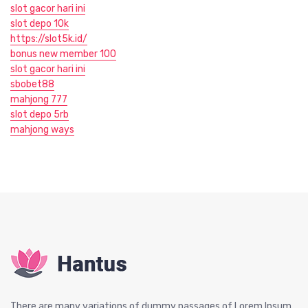
slot gacor hari ini
slot depo 10k
https://slot5k.id/
bonus new member 100
slot gacor hari ini
sbobet88
mahjong 777
slot depo 5rb
mahjong ways
There are many variations of dummy passages of Lorem Ipsum