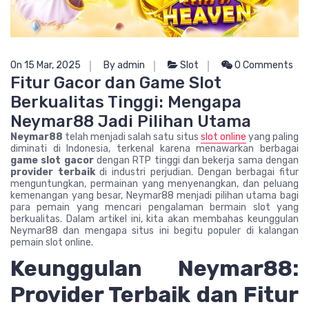
On 15 Mar, 2025
By admin
Slot
0 Comments
Fitur Gacor dan Game Slot
Berkualitas Tinggi: Mengapa
Neymar88 Jadi Pilihan Utama
Neymar88
telah menjadi salah satu situs
slot online
yang paling
diminati di Indonesia, terkenal karena menawarkan berbagai
game slot gacor
dengan RTP tinggi dan bekerja sama dengan
provider terbaik
di industri perjudian. Dengan berbagai fitur
menguntungkan, permainan yang menyenangkan, dan peluang
kemenangan yang besar, Neymar88 menjadi pilihan utama bagi
para pemain yang mencari pengalaman bermain slot yang
berkualitas. Dalam artikel ini, kita akan membahas keunggulan
Neymar88 dan mengapa situs ini begitu populer di kalangan
pemain slot online.
Keunggulan Neymar88:
Provider Terbaik dan Fitur