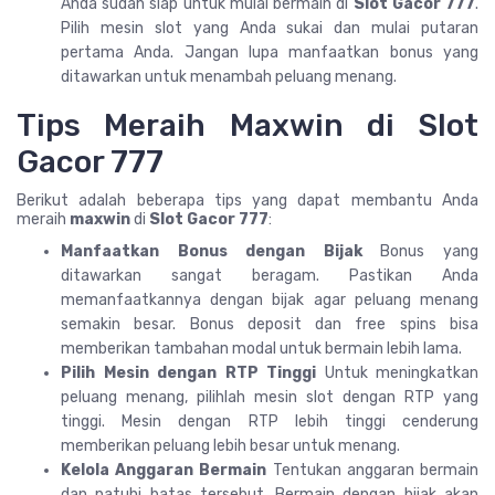
Anda sudah siap untuk mulai bermain di
Slot Gacor 777
.
Pilih mesin slot yang Anda sukai dan mulai putaran
pertama Anda. Jangan lupa manfaatkan bonus yang
ditawarkan untuk menambah peluang menang.
Tips Meraih Maxwin di Slot
Gacor 777
Berikut adalah beberapa tips yang dapat membantu Anda
meraih
maxwin
di
Slot Gacor 777
:
Manfaatkan Bonus dengan Bijak
Bonus yang
ditawarkan sangat beragam. Pastikan Anda
memanfaatkannya dengan bijak agar peluang menang
semakin besar. Bonus deposit dan free spins bisa
memberikan tambahan modal untuk bermain lebih lama.
Pilih Mesin dengan RTP Tinggi
Untuk meningkatkan
peluang menang, pilihlah mesin slot dengan RTP yang
tinggi. Mesin dengan RTP lebih tinggi cenderung
memberikan peluang lebih besar untuk menang.
Kelola Anggaran Bermain
Tentukan anggaran bermain
dan patuhi batas tersebut. Bermain dengan bijak akan