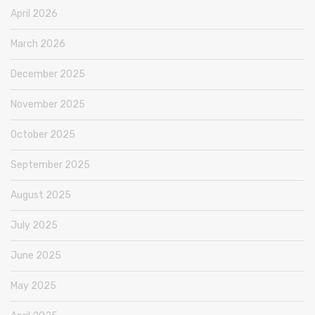
April 2026
March 2026
December 2025
November 2025
October 2025
September 2025
August 2025
July 2025
June 2025
May 2025