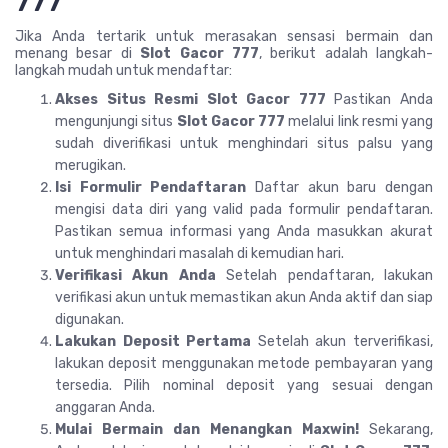
777
Jika Anda tertarik untuk merasakan sensasi bermain dan
menang besar di
Slot Gacor 777
, berikut adalah langkah-
langkah mudah untuk mendaftar:
Akses Situs Resmi Slot Gacor 777
Pastikan Anda
mengunjungi situs
Slot Gacor 777
melalui link resmi yang
sudah diverifikasi untuk menghindari situs palsu yang
merugikan.
Isi Formulir Pendaftaran
Daftar akun baru dengan
mengisi data diri yang valid pada formulir pendaftaran.
Pastikan semua informasi yang Anda masukkan akurat
untuk menghindari masalah di kemudian hari.
Verifikasi Akun Anda
Setelah pendaftaran, lakukan
verifikasi akun untuk memastikan akun Anda aktif dan siap
digunakan.
Lakukan Deposit Pertama
Setelah akun terverifikasi,
lakukan deposit menggunakan metode pembayaran yang
tersedia. Pilih nominal deposit yang sesuai dengan
anggaran Anda.
Mulai Bermain dan Menangkan Maxwin!
Sekarang,