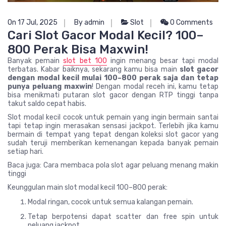
On 17 Jul, 2025
By admin
Slot
0 Comments
Cari Slot Gacor Modal Kecil? 100–
800 Perak Bisa Maxwin!
Banyak pemain
slot bet 100
ingin menang besar tapi modal
terbatas. Kabar baiknya, sekarang kamu bisa main
slot gacor
dengan modal kecil mulai 100–800 perak saja dan tetap
punya peluang maxwin
! Dengan modal receh ini, kamu tetap
bisa menikmati putaran slot gacor dengan RTP tinggi tanpa
takut saldo cepat habis.
Slot modal kecil cocok untuk pemain yang ingin bermain santai
tapi tetap ingin merasakan sensasi jackpot. Terlebih jika kamu
bermain di tempat yang tepat dengan koleksi slot gacor yang
sudah teruji memberikan kemenangan kepada banyak pemain
setiap hari.
Baca juga: Cara membaca pola slot agar peluang menang makin
tinggi
Keunggulan main slot modal kecil 100–800 perak:
Modal ringan, cocok untuk semua kalangan pemain.
Tetap berpotensi dapat scatter dan free spin untuk
peluang jackpot.