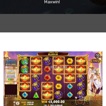
Maxwin!