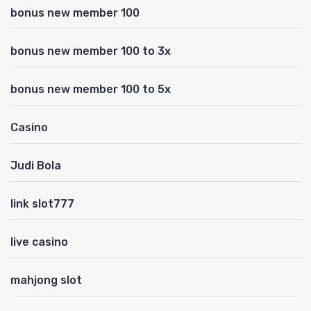
bonus new member 100
bonus new member 100 to 3x
bonus new member 100 to 5x
Casino
Judi Bola
link slot777
live casino
mahjong slot