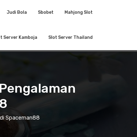
Judi Bola
Sbobet
Mahjong Slot
ot Server Kamboja
Slot Server Thailand
n Pengalaman
88
n di Spaceman88