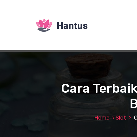
S
k
i
p
t
o
c
o
n
t
e
n
Cara Terbai
t
B
Home
Slot
C