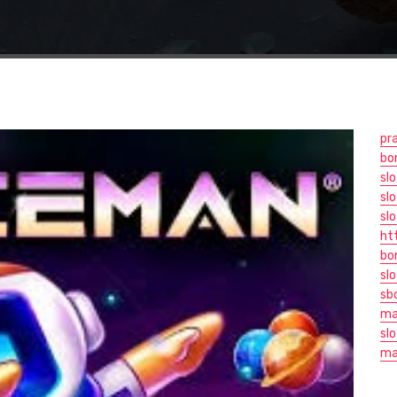
pr
bo
slo
slo
sl
htt
bo
slo
sb
ma
sl
ma