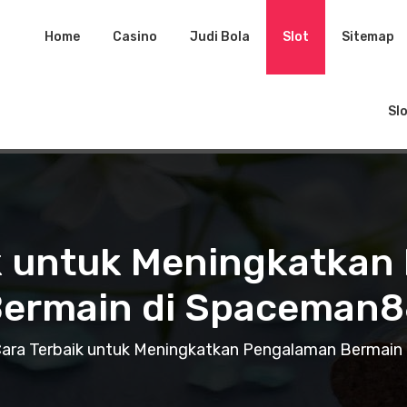
Home
Casino
Judi Bola
Slot
Sitemap
Sl
k untuk Meningkatka
ermain di Spaceman
ara Terbaik untuk Meningkatkan Pengalaman Bermai