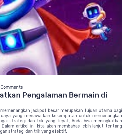
 Comments
katkan Pengalaman Bermain di
uk memenangkan jackpot besar merupakan tujuan utama bagi
terpercaya yang menawarkan kesempatan untuk memenangkan
gai strategi dan trik yang tepat, Anda bisa meningkatkan
8
Dalam artikel ini, kita akan membahas lebih lanjut tentang
 strategi dan trik yang efektif.