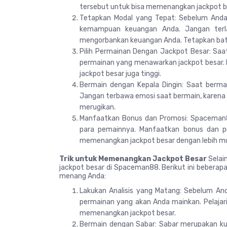
tersebut untuk bisa memenangkan jackpot b
Tetapkan Modal yang Tepat: Sebelum Anda
kemampuan keuangan Anda. Jangan terla
mengorbankan keuangan Anda. Tetapkan bata
Pilih Permainan Dengan Jackpot Besar: Sa
permainan yang menawarkan jackpot besar. M
jackpot besar juga tinggi.
Bermain dengan Kepala Dingin: Saat berma
Jangan terbawa emosi saat bermain, karena
merugikan.
Manfaatkan Bonus dan Promosi: Spaceman8
para pemainnya. Manfaatkan bonus dan p
memenangkan jackpot besar dengan lebih m
Trik untuk Memenangkan Jackpot Besar
Selai
jackpot besar di Spaceman88. Berikut ini beberap
menang Anda:
Lakukan Analisis yang Matang: Sebelum An
permainan yang akan Anda mainkan. Pelajar
memenangkan jackpot besar.
Bermain dengan Sabar: Sabar merupakan ku