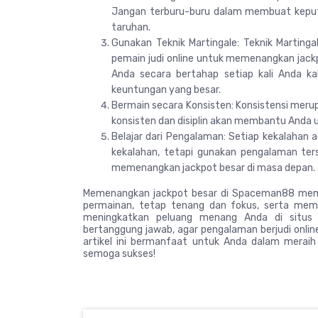
Jangan terburu-buru dalam membuat keput
taruhan.
Gunakan Teknik Martingale: Teknik Martinga
pemain judi online untuk memenangkan jackp
Anda secara bertahap setiap kali Anda k
keuntungan yang besar.
Bermain secara Konsisten: Konsistensi merup
konsisten dan disiplin akan membantu Anda
Belajar dari Pengalaman: Setiap kekalahan 
kekalahan, tetapi gunakan pengalaman ter
memenangkan jackpot besar di masa depan.
Memenangkan jackpot besar di Spaceman88 mem
permainan, tetap tenang dan fokus, serta mem
meningkatkan peluang menang Anda di situs 
bertanggung jawab, agar pengalaman berjudi on
artikel ini bermanfaat untuk Anda dalam merai
semoga sukses!