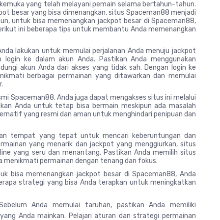
erkemuka yang telah melayani pemain selama bertahun-tahun.
pot besar yang bisa dimenangkan, situs Spaceman88 menjadi
amun, untuk bisa memenangkan jackpot besar di Spaceman88,
. Berikut ini beberapa tips untuk membantu Anda memenangkan
nda lakukan untuk memulai perjalanan Anda menuju jackpot
 login ke dalam akun Anda. Pastikan Anda menggunakan
dungi akun Anda dari akses yang tidak sah. Dengan login ke
ikmati berbagai permainan yang ditawarkan dan memulai
.
esmi Spaceman88, Anda juga dapat mengakses situs ini melalui
kinkan Anda untuk tetap bisa bermain meskipun ada masalah
lternatif yang resmi dan aman untuk menghindari penipuan dan
n tempat yang tepat untuk mencari keberuntungan dan
rmainan yang menarik dan jackpot yang menggiurkan, situs
ne yang seru dan menantang. Pastikan Anda memilih situs
sa menikmati permainan dengan tenang dan fokus.
tuk bisa memenangkan jackpot besar di Spaceman88, Anda
beberapa strategi yang bisa Anda terapkan untuk meningkatkan
Sebelum Anda memulai taruhan, pastikan Anda memiliki
ng Anda mainkan. Pelajari aturan dan strategi permainan