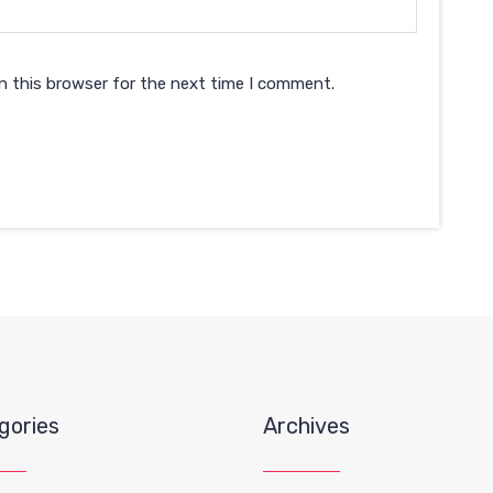
n this browser for the next time I comment.
gories
Archives