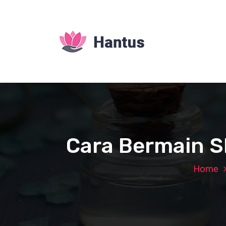
S
k
i
p
t
o
c
o
n
t
e
n
Cara Bermain S
t
Home