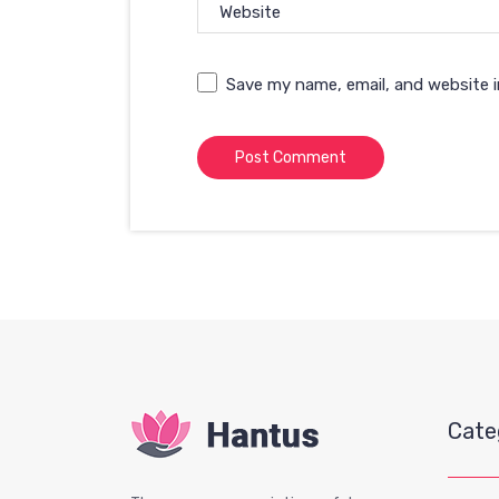
Website
Save my name, email, and website i
Cate