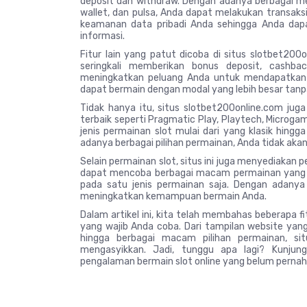
deposit dan withdraw. Dengan adanya berbagai me
wallet, dan pulsa, Anda dapat melakukan transaksi
keamanan data pribadi Anda sehingga Anda dap
informasi.
Fitur lain yang patut dicoba di situs slotbet200
seringkali memberikan bonus deposit, cashb
meningkatkan peluang Anda untuk mendapatkan
dapat bermain dengan modal yang lebih besar tanp
Tidak hanya itu, situs slotbet200online.com ju
terbaik seperti Pragmatic Play, Playtech, Microg
jenis permainan slot mulai dari yang klasik hin
adanya berbagai pilihan permainan, Anda tidak akan
Selain permainan slot, situs ini juga menyediakan p
dapat mencoba berbagai macam permainan yang di
pada satu jenis permainan saja. Dengan adanya
meningkatkan kemampuan bermain Anda.
Dalam artikel ini, kita telah membahas beberapa f
yang wajib Anda coba. Dari tampilan website yan
hingga berbagai macam pilihan permainan, s
mengasyikkan. Jadi, tunggu apa lagi? Kunjung
pengalaman bermain slot online yang belum perna