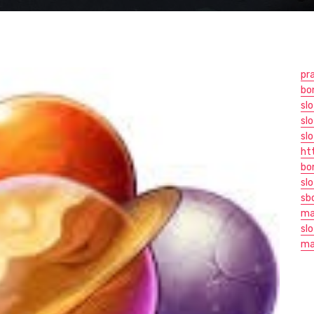
pr
bo
slo
slo
sl
htt
bo
slo
sb
ma
sl
ma