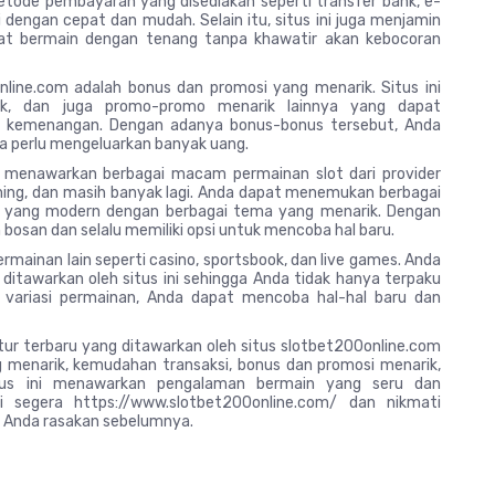
tode pembayaran yang disediakan seperti transfer bank, e-
 dengan cepat dan mudah. Selain itu, situs ini juga menjamin
at bermain dengan tenang tanpa khawatir akan kebocoran
online.com adalah bonus dan promosi yang menarik. Situs ini
ack, dan juga promo-promo menarik lainnya yang dapat
 kemenangan. Dengan adanya bonus-bonus tersebut, Anda
a perlu mengeluarkan banyak uang.
ga menawarkan berbagai macam permainan slot dari provider
aming, dan masih banyak lagi. Anda dapat menemukan berbagai
gga yang modern dengan berbagai tema yang menarik. Dengan
 bosan dan selalu memiliki opsi untuk mencoba hal baru.
ermainan lain seperti casino, sportsbook, dan live games. Anda
tawarkan oleh situs ini sehingga Anda tidak hanya terpaku
 variasi permainan, Anda dapat mencoba hal-hal baru dan
itur terbaru yang ditawarkan oleh situs slotbet200online.com
g menarik, kemudahan transaksi, bonus dan promosi menarik,
itus ini menawarkan pengalaman bermain yang seru dan
i segera https://www.slotbet200online.com/ dan nikmati
h Anda rasakan sebelumnya.