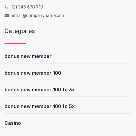
12) 345 678 910
email@companyname.com
Categories
bonus new member
bonus new member 100
bonus new member 100 to 3x
bonus new member 100 to 5x
Casino