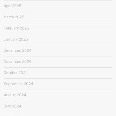
April 2025
March 2025
February 2025
January 2025
December 2024
November 2024
October 2024
September 2024
August 2024
July 2024