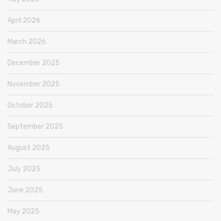
April 2026
March 2026
December 2025
November 2025
October 2025
September 2025
August 2025
July 2025
June 2025
May 2025