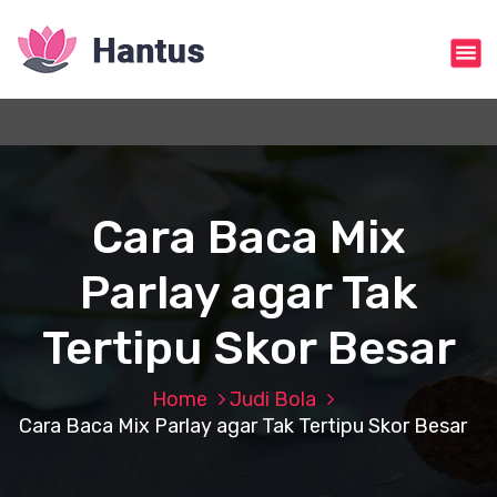
S
k
i
p
t
o
c
o
n
Cara Baca Mix
t
e
Parlay agar Tak
n
t
Tertipu Skor Besar
Home
Judi Bola
Cara Baca Mix Parlay agar Tak Tertipu Skor Besar