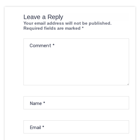
Leave a Reply
Your email address will not be published.
Required fields are marked
*
Comment
*
Name
*
Email
*