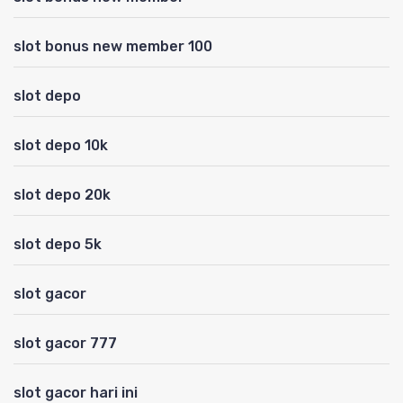
slot bonus new member 100
slot depo
slot depo 10k
slot depo 20k
slot depo 5k
slot gacor
slot gacor 777
slot gacor hari ini