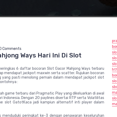
pr
bo
0 Comments
slo
jong Ways Hari Ini Di Slot
slo
sl
 meringkas 6 daftar bocoran Slot Gacor Mahjong Ways terbaru
htt
p mendapat jackpot maxwin serta scatter. Rujukan bocoran
bo
ong yang pasti menolong pemain dalam mendapat jackpot slot
slo
contohnya :
sb
ma
h game terbaru dari Pragmatic Play yang dikeluarkan di awal
 Indonesia. Dengan 20 paylines disertai RTP serta Volatilitas
sl
slot GatotKaca jadi kampiun alternatif inti player dalam
ma
s menduduki peringkat ke-3 dengan penawaran keseluruhan