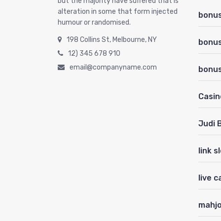
but the majority have suffered that is
alteration in some that form injected
bonu
humour or randomised.
198 Collins St, Melbourne, NY
bonus
12) 345 678 910
email@companyname.com
bonus
Casin
Judi 
link s
live c
mahjo