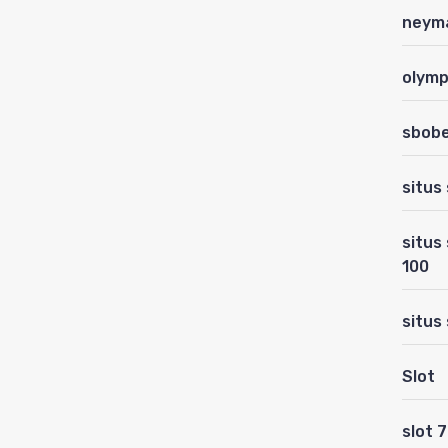
neym
olym
sbob
situs
situs
100
situs
Slot
slot 