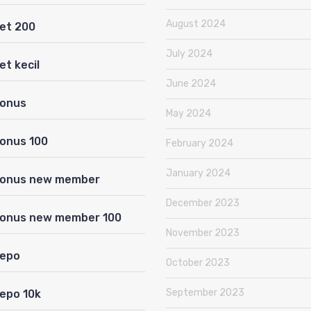
August 2024
bet 200
July 2024
et kecil
June 2024
bonus
May 2024
bonus 100
February 2024
January 2024
bonus new member
December 2023
bonus new member 100
November 2023
depo
October 2023
September 2023
depo 10k