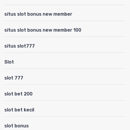
situs slot bonus new member
situs slot bonus new member 100
situs slot777
Slot
slot 777
slot bet 200
slot bet kecil
slot bonus