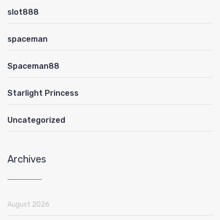
slot888
spaceman
Spaceman88
Starlight Princess
Uncategorized
Archives
August 2026