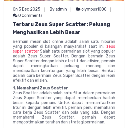
On 3 Dec 2025
By admin
olympus1000
0 Comments
Terbaru Zeus Super Scatter: Peluang
Menghasilkan Lebih Besar
Bermain mesin slot online adalah salah satu hiburan
yang populer di kalangan masyarakat saat ini.
zeus
super scatter
Salah satu permainan slot yang populer
adalah Zeus Super Scatter. Dengan bermain Zeus
Super Scatter dengan lebih efektif dan efisien, pemain
dapat meningkatkan peluang menang dan
mendapatkan keuntungan yang lebih besar. Berikut
adalah cara bermain Zeus Super Scatter dengan lebih
efektif dan efisien.
1. Memahami Zeus Scatter
Zeus Scatter adalah salah satu fitur dalam permainan
Zeus Super Scatter yang dapat memberikan hadiah
besar kepada pemain. Untuk dapat memanfaatkan
fitur ini dengan lebih efektif, pemain perlu memahami
cara kerja Zeus Scatter dan pola yang ada. Dengan
memahami Zeus Scatter, pemain dapat
mengoptimalkan taruhan dan strategi permainan.