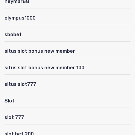
neymar88
olympus1000
sbobet
situs slot bonus new member
situs slot bonus new member 100
situs slot777
Slot
slot 777
slot bet 200