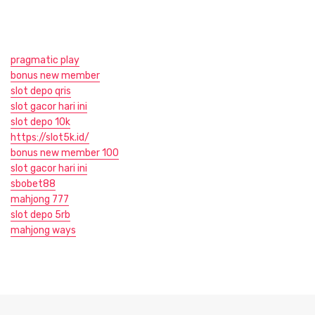
pragmatic play
bonus new member
slot depo qris
slot gacor hari ini
slot depo 10k
https://slot5k.id/
bonus new member 100
slot gacor hari ini
sbobet88
mahjong 777
slot depo 5rb
mahjong ways