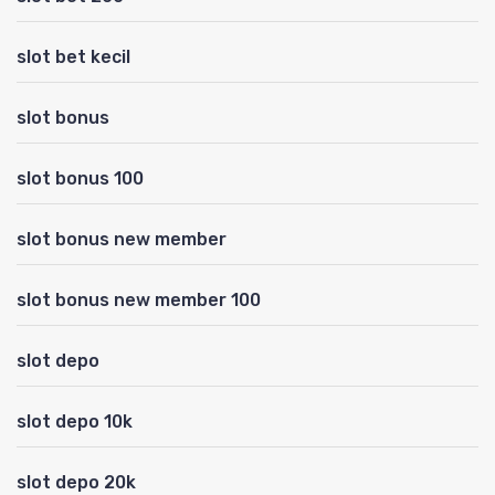
slot bet kecil
slot bonus
slot bonus 100
slot bonus new member
slot bonus new member 100
slot depo
slot depo 10k
slot depo 20k