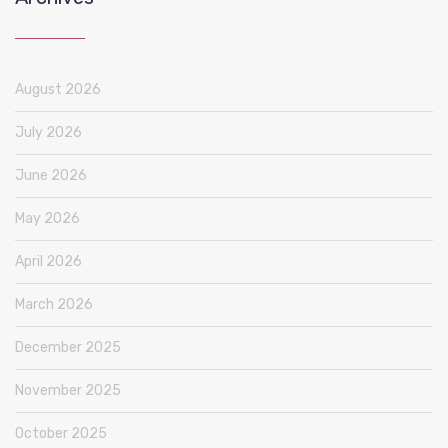
August 2026
July 2026
June 2026
May 2026
April 2026
March 2026
December 2025
November 2025
October 2025