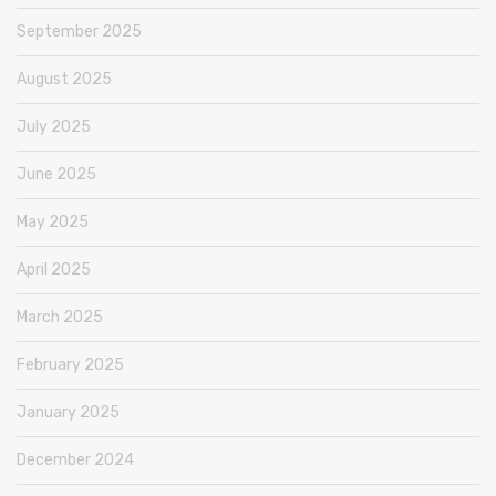
September 2025
August 2025
July 2025
June 2025
May 2025
April 2025
March 2025
February 2025
January 2025
December 2024