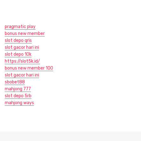
pragmatic play
bonus new member
slot depo qris
slot gacor hari ini
slot depo 10k
https://slot5k.id/
bonus new member 100
slot gacor hari ini
sbobet88
mahjong 777
slot depo 5rb
mahjong ways