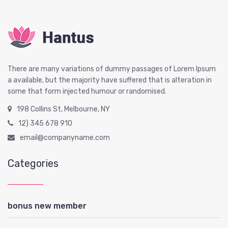
There are many variations of dummy passages of Lorem Ipsum
a available, but the majority have suffered that is alteration in
some that form injected humour or randomised.
198 Collins St, Melbourne, NY
12) 345 678 910
email@companyname.com
Categories
bonus new member