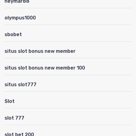
neymar88
olympus1000
sbobet
situs slot bonus new member
situs slot bonus new member 100
situs slot777
Slot
slot 777
slot bet 200