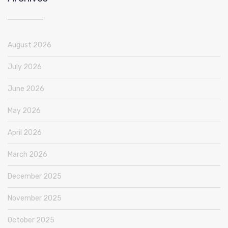
August 2026
July 2026
June 2026
May 2026
April 2026
March 2026
December 2025
November 2025
October 2025