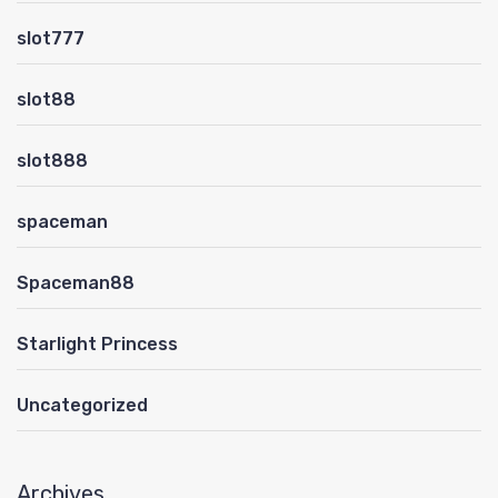
slot777
slot88
slot888
spaceman
Spaceman88
Starlight Princess
Uncategorized
Archives