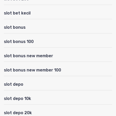
slot bet kecil
slot bonus
slot bonus 100
slot bonus new member
slot bonus new member 100
slot depo
slot depo 10k
slot depo 20k