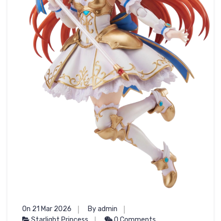
On 21 Mar 2026
By admin
Starlight Princess
0 Comments