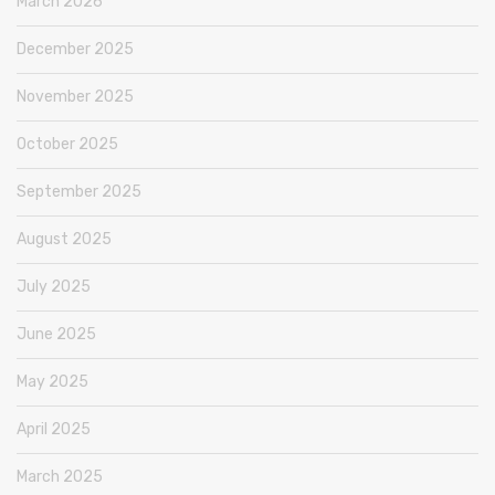
March 2026
December 2025
November 2025
October 2025
September 2025
August 2025
July 2025
June 2025
May 2025
April 2025
March 2025