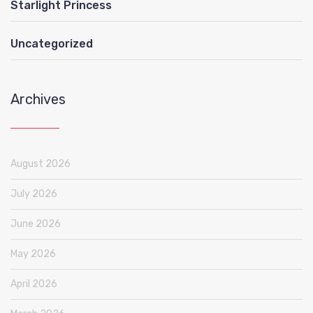
Starlight Princess
Uncategorized
Archives
August 2026
July 2026
June 2026
May 2026
April 2026