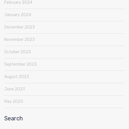
February 2024
January 2024
December 2023
November 2023
October 2023
September 2023
August 2023
June 2023
May 2023
Search