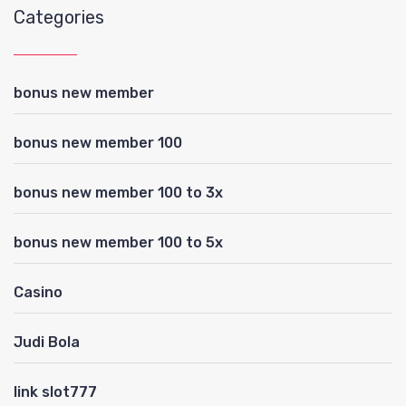
Categories
bonus new member
bonus new member 100
bonus new member 100 to 3x
bonus new member 100 to 5x
Casino
Judi Bola
link slot777