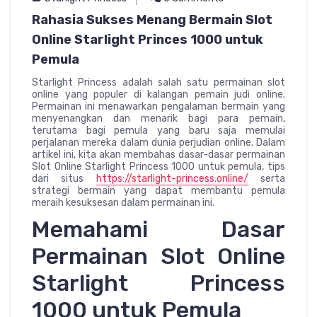
Rahasia Sukses Menang Bermain Slot
Online Starlight Princes 1000 untuk
Pemula
Starlight Princess adalah salah satu permainan slot
online yang populer di kalangan pemain judi online.
Permainan ini menawarkan pengalaman bermain yang
menyenangkan dan menarik bagi para pemain,
terutama bagi pemula yang baru saja memulai
perjalanan mereka dalam dunia perjudian online. Dalam
artikel ini, kita akan membahas dasar-dasar permainan
Slot Online Starlight Princess 1000 untuk pemula, tips
dari situs
https://starlight-princess.online/
serta
strategi bermain yang dapat membantu pemula
meraih kesuksesan dalam permainan ini.
Memahami Dasar
Permainan Slot Online
Starlight Princess
1000 untuk Pemula