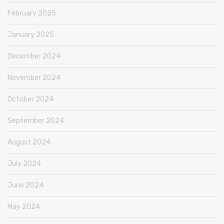
February 2025
January 2025
December 2024
November 2024
October 2024
September 2024
August 2024
July 2024
June 2024
May 2024