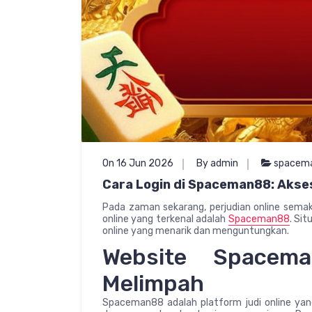
On 16 Jun 2026
By admin
spacem
Cara Login di Spaceman88: Akse
Pada zaman sekarang, perjudian online semaki
online yang terkenal adalah
Spaceman88
. Si
online yang menarik dan menguntungkan.
Website Spacem
Melimpah
Spaceman88 adalah platform judi online y