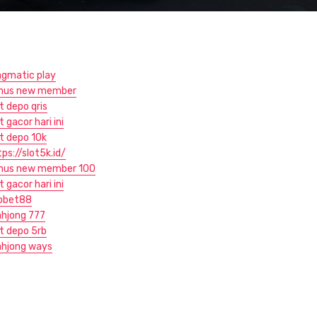
agmatic play
nus new member
t depo qris
t gacor hari ini
ot depo 10k
ps://slot5k.id/
nus new member 100
t gacor hari ini
obet88
hjong 777
ot depo 5rb
hjong ways