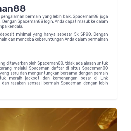
eman88
engalaman bermain yang lebih baik, Spaceman88 juga
t. Dengan Spaceman88 login, Anda dapat masuk ke dalam
npa kendala.
deposit minimal yang hanya sebesar 5k SP88. Dengan
ermain dan mencoba keberuntungan Anda dalam permainan
g ditawarkan oleh Spaceman88, tidak ada alasan untuk
ekarang melalui Spaceman daftar di situs Spaceman88
n yang seru dan menguntungkan bersama dengan pemain
tuk meraih jackpot dan kemenangan besar di Link
dan rasakan sensasi bermain Spaceman dengan lebih