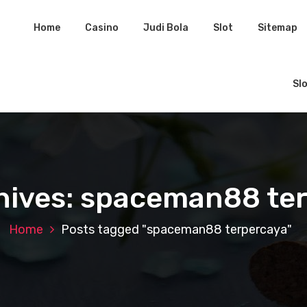
Home
Casino
Judi Bola
Slot
Sitemap
Sl
hives: spaceman88 te
Home
Posts tagged "spaceman88 terpercaya"