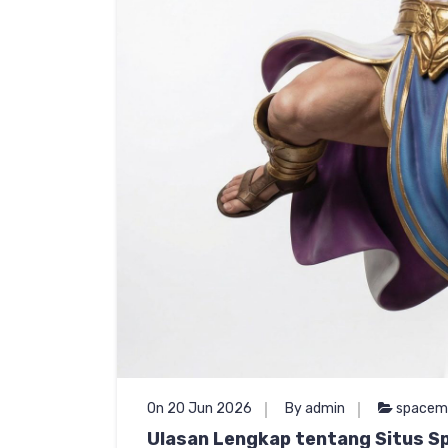
On 20 Jun 2026
By admin
spacem
Ulasan Lengkap tentang Situs S