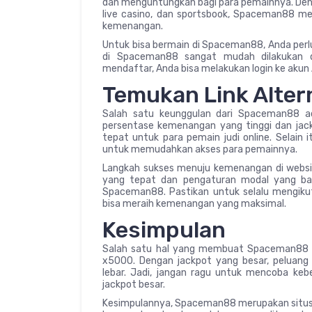
dan menguntungkan bagi para pemainnya. Denga
live casino, dan sportsbook, Spaceman88 m
kemenangan.
Untuk bisa bermain di Spaceman88, Anda perlu
di Spaceman88 sangat mudah dilakukan d
mendaftar, Anda bisa melakukan login ke akun
Temukan Link Alte
Salah satu keunggulan dari Spaceman88 
persentase kemenangan yang tinggi dan jac
tepat untuk para pemain judi online. Selain 
untuk memudahkan akses para pemainnya.
Langkah sukses menuju kemenangan di websit
yang tepat dan pengaturan modal yang ba
Spaceman88. Pastikan untuk selalu mengiku
bisa meraih kemenangan yang maksimal.
Kesimpulan
Salah satu hal yang membuat Spaceman88 s
x5000. Dengan jackpot yang besar, peluan
lebar. Jadi, jangan ragu untuk mencoba ke
jackpot besar.
Kesimpulannya, Spaceman88 merupakan situs ju