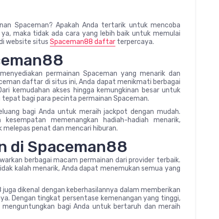
nan Spaceman? Apakah Anda tertarik untuk mencoba
ya, maka tidak ada cara yang lebih baik untuk memulai
i website situs
Spaceman88 daftar
terpercaya.
aceman88
 menyediakan permainan Spaceman yang menarik dan
man daftar di situs ini, Anda dapat menikmati berbagai
Dari kemudahan akses hingga kemungkinan besar untuk
tepat bagi para pecinta permainan Spaceman.
luang bagi Anda untuk meraih jackpot dengan mudah.
n kesempatan memenangkan hadiah-hadiah menarik,
melepas penat dan mencari hiburan.
n di Spaceman88
arkan berbagai macam permainan dari provider terbaik.
tidak kalah menarik, Anda dapat menemukan semua yang
8 juga dikenal dengan keberhasilannya dalam memberikan
a. Dengan tingkat persentase kemenangan yang tinggi,
 menguntungkan bagi Anda untuk bertaruh dan meraih