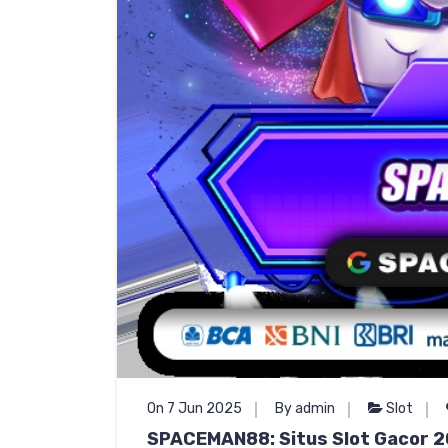
On 7 Jun 2025
By admin
Slot
SPACEMAN88: Situs Slot Gacor 2