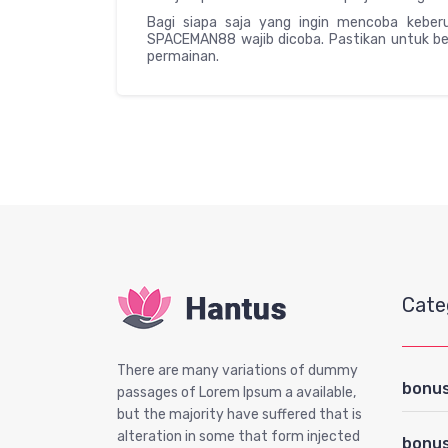
Bagi siapa saja yang ingin mencoba keber
SPACEMAN88 wajib dicoba. Pastikan untuk b
permainan.
Cate
There are many variations of dummy
bonu
passages of Lorem Ipsum a available,
but the majority have suffered that is
alteration in some that form injected
bonu