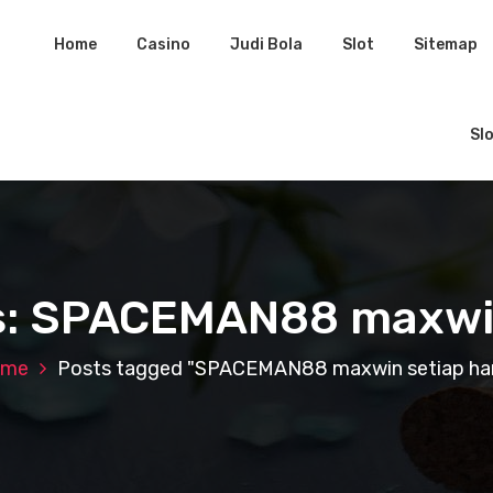
Home
Casino
Judi Bola
Slot
Sitemap
Sl
s: SPACEMAN88 maxwin
ome
Posts tagged "SPACEMAN88 maxwin setiap har