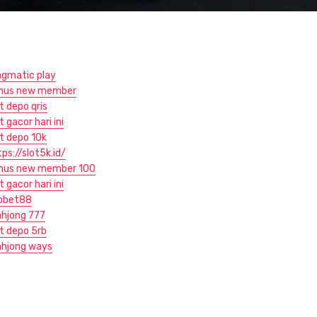
agmatic play
nus new member
t depo qris
t gacor hari ini
ot depo 10k
ps://slot5k.id/
nus new member 100
t gacor hari ini
obet88
hjong 777
ot depo 5rb
hjong ways