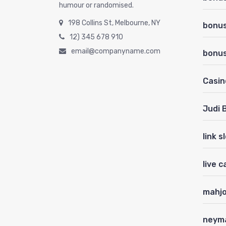
humour or randomised.
198 Collins St, Melbourne, NY
bonus
12) 345 678 910
email@companyname.com
bonus
Casin
Judi 
link s
live c
mahjo
neym