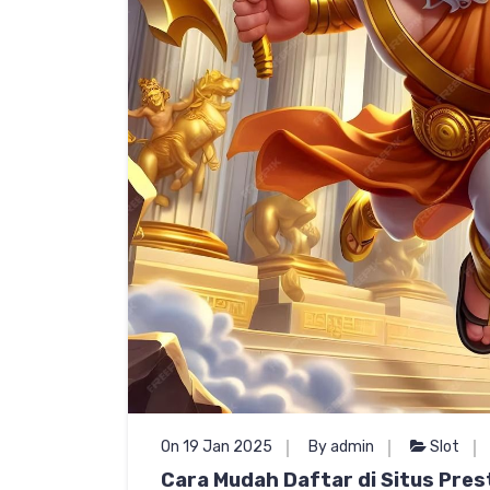
On 19 Jan 2025
By admin
Slot
Cara Mudah Daftar di Situs Pre