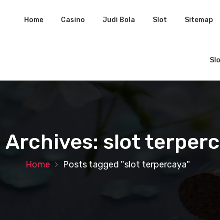
Home
Casino
Judi Bola
Slot
Sitemap
Sl
 Archives: slot terper
Home
Posts tagged "slot terpercaya"