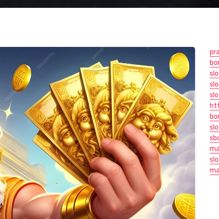
pr
bo
slo
slo
sl
htt
bo
slo
sb
ma
sl
ma