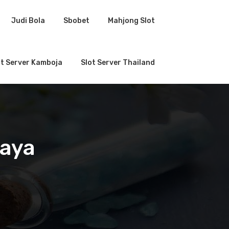
Judi Bola
Sbobet
Mahjong Slot
ot Server Kamboja
Slot Server Thailand
caya