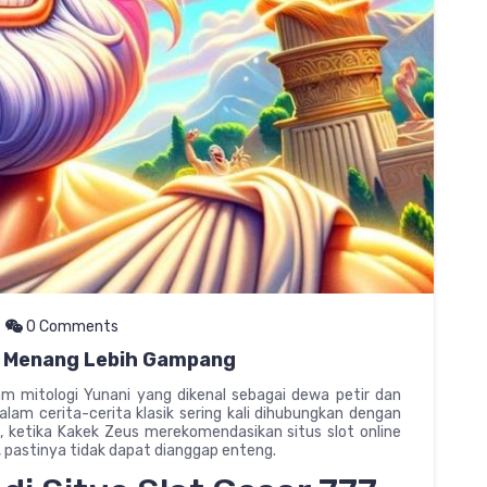
0 Comments
77 Menang Lebih Gampang
m mitologi Yunani yang dikenal sebagai dewa petir dan
am cerita-cerita klasik sering kali dihubungkan dengan
, ketika Kakek Zeus merekomendasikan situs slot online
pastinya tidak dapat dianggap enteng.