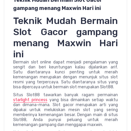
Teknik Mudah Bermain Slot Gacor
gampang menang Maxwin Hari ini
Teknik Mudah Bermain
Slot Gacor gampang
menang Maxwin Hari
ini
Bermain slot online dapat menjadi pengalaman yang
sengit dan beri keuntungan kalau dijalankan arif.
Satu diantaranya kunci penting untuk meraih
kemenangan merupakan dengan menunjuk situs slot
resmi yang terpercaya. Satu diantaranya situs yang
bisa dipercaya untuk bermain slot merupakan Slot88.
Situs Slot88 tawarkan banyak ragam permainan
starlight princess
yang bisa dimainkan setiap waktu
dan dimana-mana. Slot gacor merupakan arti yang
dipakai untuk melukiskan mesin slot yang sering
memberinya kemenangan besar. Dengan main di situs
Slot88, Anda punyai peluang untuk meraih
kemenangan gampang dan menggapai maxwin.