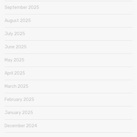
September 2025
August 2025
July 2025
June 2025
May 2025
April 2025
March 2025
February 2025
January 2025
December 2024