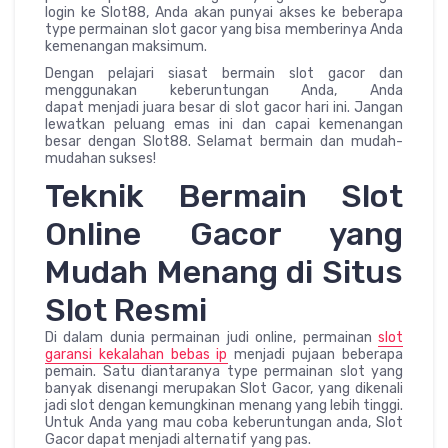
login ke Slot88, Anda akan punyai akses ke beberapa
type permainan slot gacor yang bisa memberinya Anda
kemenangan maksimum.
Dengan pelajari siasat bermain slot gacor dan
menggunakan keberuntungan Anda, Anda
dapat menjadi juara besar di slot gacor hari ini. Jangan
lewatkan peluang emas ini dan capai kemenangan
besar dengan Slot88. Selamat bermain dan mudah-
mudahan sukses!
Teknik Bermain Slot
Online Gacor yang
Mudah Menang di Situs
Slot Resmi
Di dalam dunia permainan judi online, permainan
slot
garansi kekalahan bebas ip
menjadi pujaan beberapa
pemain. Satu diantaranya type permainan slot yang
banyak disenangi merupakan Slot Gacor, yang dikenali
jadi slot dengan kemungkinan menang yang lebih tinggi.
Untuk Anda yang mau coba keberuntungan anda, Slot
Gacor dapat menjadi alternatif yang pas.