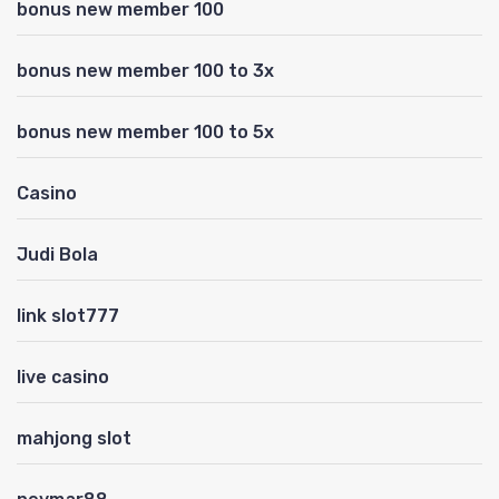
bonus new member 100
bonus new member 100 to 3x
bonus new member 100 to 5x
Casino
Judi Bola
link slot777
live casino
mahjong slot