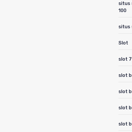
situs
100
situs
Slot
slot 
slot 
slot b
slot 
slot 