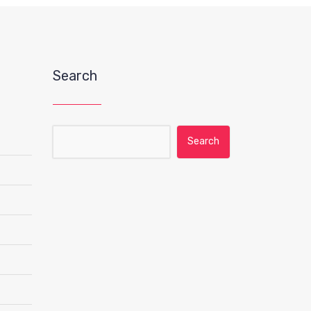
Search
Search for: