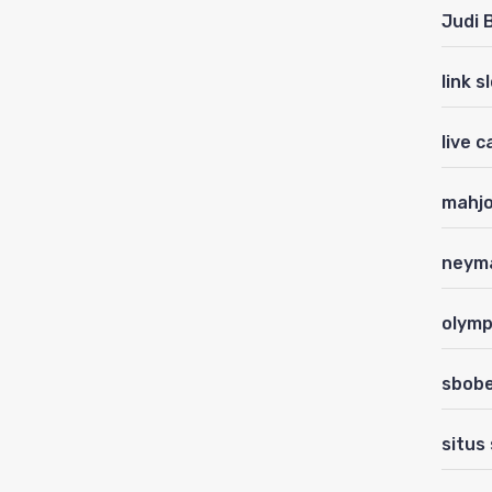
Judi 
link s
live c
mahjo
neym
olym
sbob
situs