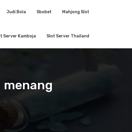
Judi Bola
Sbobet
Mahjong Slot
ot Server Kamboja
Slot Server Thailand
ah menang