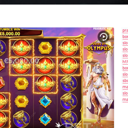
pr
bo
slo
slo
sl
htt
bo
slo
sb
ma
sl
ma