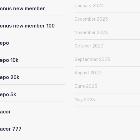
January 2024
bonus new member
December 2023
bonus new member 100
November 2023
depo
October 2023
September 2023
depo 10k
August 2023
depo 20k
June 2023
depo 5k
May 2023
gacor
gacor 777