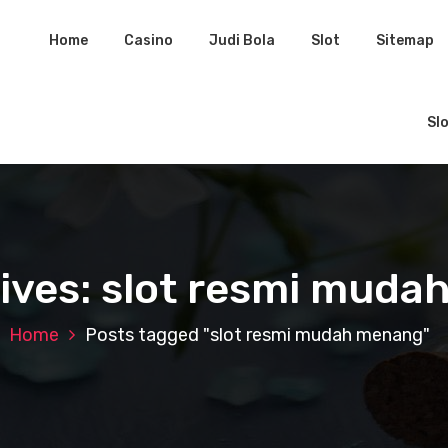
Home
Casino
Judi Bola
Slot
Sitemap
Sl
ives: slot resmi mud
Home
Posts tagged "slot resmi mudah menang"