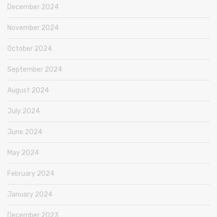
December 2024
November 2024
October 2024
September 2024
August 2024
July 2024
June 2024
May 2024
February 2024
January 2024
December 2023