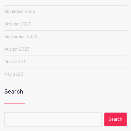
November 2023
October 2023
September 2023
August 2023
June 2023
May 2023
Search
Search for: