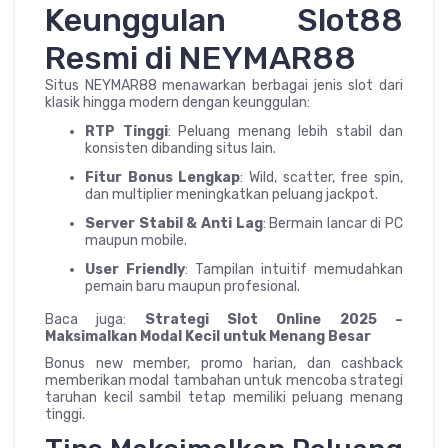
Keunggulan Slot88
Resmi di NEYMAR88
Situs NEYMAR88 menawarkan berbagai jenis slot dari
klasik hingga modern dengan keunggulan:
RTP Tinggi
: Peluang menang lebih stabil dan
konsisten dibanding situs lain.
Fitur Bonus Lengkap
: Wild, scatter, free spin,
dan multiplier meningkatkan peluang jackpot.
Server Stabil & Anti Lag
: Bermain lancar di PC
maupun mobile.
User Friendly
: Tampilan intuitif memudahkan
pemain baru maupun profesional.
Baca juga:
Strategi Slot Online 2025 –
Maksimalkan Modal Kecil untuk Menang Besar
Bonus new member, promo harian, dan cashback
memberikan modal tambahan untuk mencoba strategi
taruhan kecil sambil tetap memiliki peluang menang
tinggi.