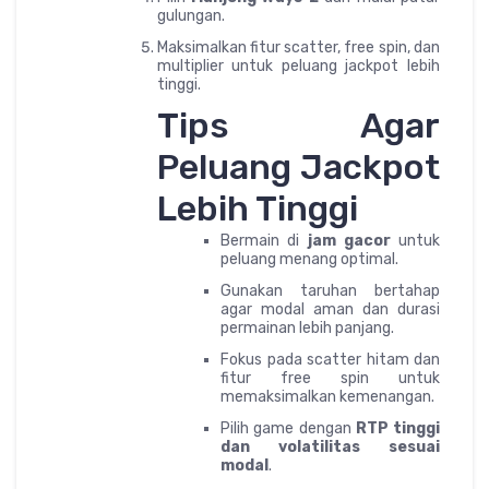
gulungan.
Maksimalkan fitur scatter, free spin, dan
multiplier untuk peluang jackpot lebih
tinggi.
Tips Agar
Peluang Jackpot
Lebih Tinggi
Bermain di
jam gacor
untuk
peluang menang optimal.
Gunakan taruhan bertahap
agar modal aman dan durasi
permainan lebih panjang.
Fokus pada scatter hitam dan
fitur free spin untuk
memaksimalkan kemenangan.
Pilih game dengan
RTP tinggi
dan volatilitas sesuai
modal
.