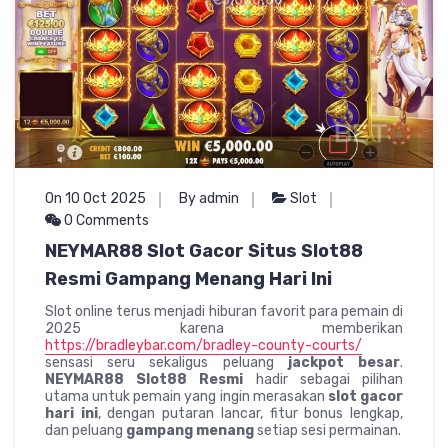
On 10 Oct 2025
By admin
Slot
0 Comments
NEYMAR88 Slot Gacor Situs Slot88
Resmi Gampang Menang Hari Ini
Slot online terus menjadi hiburan favorit para pemain di
2025 karena memberikan
https://bradleybar.com/bradley-county-courts/
sensasi seru sekaligus peluang
jackpot besar
.
NEYMAR88 Slot88 Resmi
hadir sebagai pilihan
utama untuk pemain yang ingin merasakan
slot gacor
hari ini
, dengan putaran lancar, fitur bonus lengkap,
dan peluang
gampang menang
setiap sesi permainan.