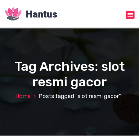
S
k
i
p
t
o
c
o
n
Tag Archives: slot
t
e
resmi gacor
n
t
Home
Posts tagged "slot resmi gacor"