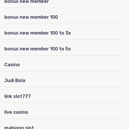
bonus new member
bonus new member 100
bonus new member 100 to 3x
bonus new member 100 to 5x
Casino
Judi Bola
link slot777
live casino
mahjong slot