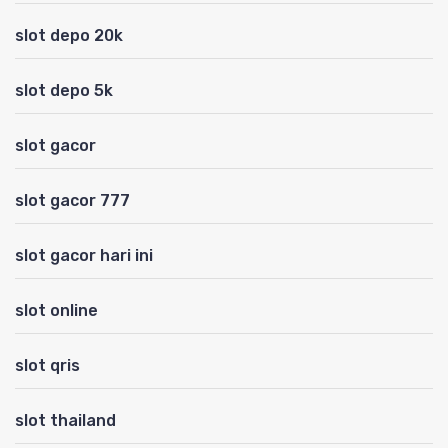
slot depo 20k
slot depo 5k
slot gacor
slot gacor 777
slot gacor hari ini
slot online
slot qris
slot thailand