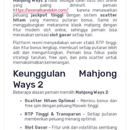
Mahjong Ways 2
hadir sebagai salah satu slot online
yang paling diminati pemain
https://axonailsandskin.com/
karena menawarkan
peluang
jackpot tinggi
dengan sistem
scatter
hitam
yang memicu putaran bonus. Game ini
menggabungkan mekanisme klasik mahjong dengan
fitur modern slot online, sehingga pemain bisa
merasakan sensasi
slot gacor
setiap hari.
Platform resmi menyediakan server stabil, RTP tinggi,
dan fitur bonus lengkap, membuat setiap putaran lebih
adil dan menguntungkan. Pemain bisa fokus pada
strategi taruhan, free spin, dan pola scatter untuk
memaksimalkan kemenangan.
Keunggulan Mahjong
Ways 2
Beberapa alasan pemain memilih
Mahjong Ways 2
:
Scatter Hitam Optimal
– Memicu bonus dan
free spin dengan peluang Maxwin tinggi.
RTP Tinggi & Transparan
– Setiap putaran
memberikan peluang menang optimal.
Slot Gacor
– Fitur unik dan volatilitas seimbang