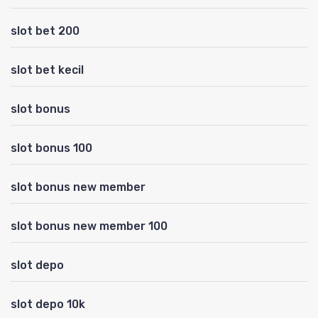
slot bet 200
slot bet kecil
slot bonus
slot bonus 100
slot bonus new member
slot bonus new member 100
slot depo
slot depo 10k