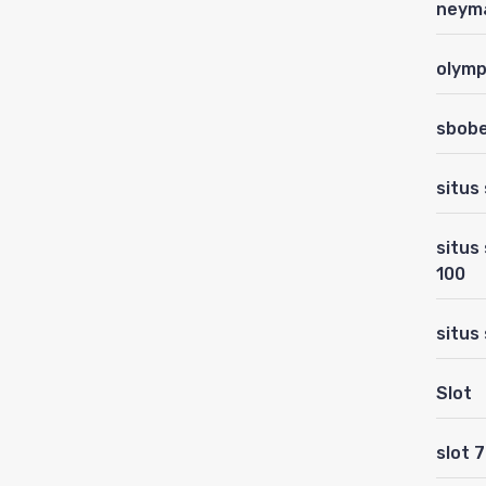
neym
olym
sbob
situs
situs
100
situs
Slot
slot 