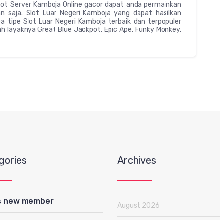
Slot Server Kamboja Online gacor dapat anda permainkan
 saja. Slot Luar Negeri Kamboja yang dapat hasilkan
a tipe Slot Luar Negeri Kamboja terbaik dan terpopuler
alah layaknya Great Blue Jackpot, Epic Ape, Funky Monkey,
gories
Archives
s new member
August 2026