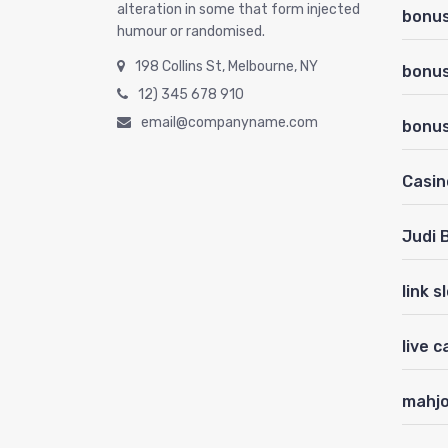
alteration in some that form injected
bonu
humour or randomised.
198 Collins St, Melbourne, NY
bonus
12) 345 678 910
email@companyname.com
bonus
Casin
Judi 
link s
live c
mahjo