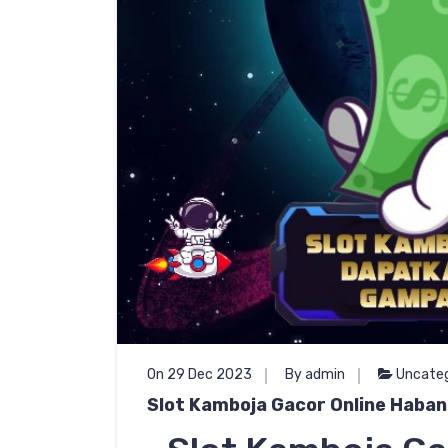
On 29 Dec 2023
By admin
Uncateg
Slot Kamboja Gacor Online Haba