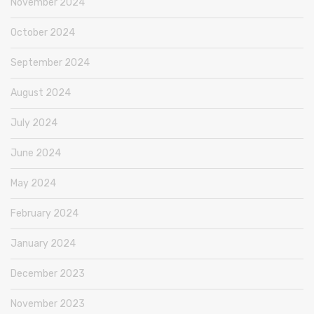
November 2024
October 2024
September 2024
August 2024
July 2024
June 2024
May 2024
February 2024
January 2024
December 2023
November 2023