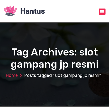
S
k
i
p
t
o
c
o
n
Tag Archives: slot
t
e
gampang jp resmi
n
t
Home
Posts tagged "slot gampang jp resmi"