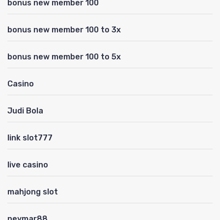
bonus new member 100
bonus new member 100 to 3x
bonus new member 100 to 5x
Casino
Judi Bola
link slot777
live casino
mahjong slot
neymar88