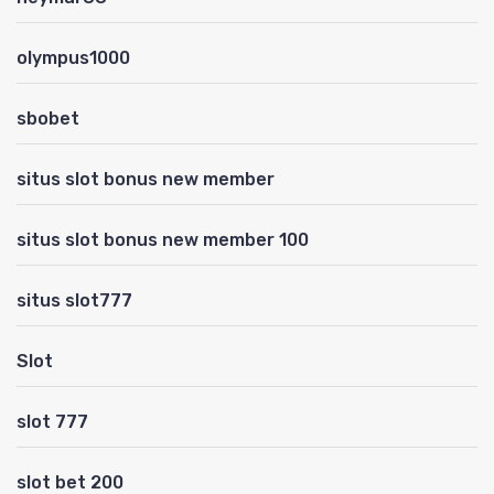
olympus1000
sbobet
situs slot bonus new member
situs slot bonus new member 100
situs slot777
Slot
slot 777
slot bet 200