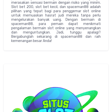
merasakan sensasi bermain dengan risiko yang minim.
Slot bet 200, slot bet kecil, dan spaceman88 adalah
pilihan yang tepat bagi para penggemar slot online
untuk memuaskan hasrat judi mereka tanpa perlu
mengelurakan banyak uang. Dengan bermain di
spaceman88, para pemain dapat menikmati
pengalaman bermain slot online yang menyenangkan
dan menguntungkan. Jadi, tunggu apalagi?
Bergabunglah sekarang di spaceman88 dan raih
kemenangan besar Anda!