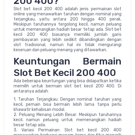
200 400?
Slot bet kecil 200 400 adalah jenis permainan slot
online yang menawarkan taruhan dengan nominal yang
terjangkau, yaitu antara 200 hingga 400 perak.
Meskipun taruhannya tergolong kecil, namun peluang
untuk memenangkan hadiah besar tetap ada. Slot bet
kecil 200 400 biasanya memiliki jumlah garis
pembayaran yang lebih sedikit dibandingkan dengan
slot tradisional, namun hal ini tidak mengurangi
keseruan dan peluang menang yang ditawarkan.
Keuntungan Bermain
Slot Bet Kecil 200 400
Ada beberapa keuntungan yang bisa didapatkan ketika
memilih untuk bermain slot bet kecil 200 400. Di
antaranya adalah:
1. Taruhan Terjangkau: Dengan nominal taruhan yang
kecil, pemain bisa bermain lebih lama tanpa perlu
khawatir kehabisan modal.
2. Peluang Menang Lebih Besar: Meskipun taruhannya
kecil, namun peluang untuk memenangkan hadiah
besar tetap ada.
3. Variasi Permainan: Slot bet kecil 200 400