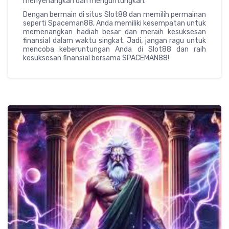
menyenangkan dan menguntungkan.
Dengan bermain di situs Slot88 dan memilih permainan
seperti Spaceman88, Anda memiliki kesempatan untuk
memenangkan hadiah besar dan meraih kesuksesan
finansial dalam waktu singkat. Jadi, jangan ragu untuk
mencoba keberuntungan Anda di Slot88 dan raih
kesuksesan finansial bersama SPACEMAN88!