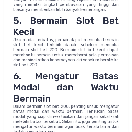
yang memiliki tingkat pembayaran yang tinggi dan
biasanya memberikan lebih banyak kemenangan.
5. Bermain Slot Bet
Kecil
Jika modal terbatas, pemain dapat mencoba bermain
slot bet kecil terlebih dahulu sebelum mencoba
bermain slot bet 200. Bermain slot bet kecil dapat
membantu pemain untuk memahami pola permainan
dan meningkatkan kepercayaan diri sebelum beralih ke
slot bet 200.
6. Mengatur Batas
Modal dan Waktu
Bermain
Dalam bermain slot bet 200, penting untuk mengatur
batas modal dan waktu bermain. Tentukan batas
modal yang siap diinvestasikan dan jangan sekali-kali
melebihi batas tersebut. Selain itu, juga penting untuk
mengatur waktu bermain agar tidak terlalu lama dan
terlalu sering bermain.