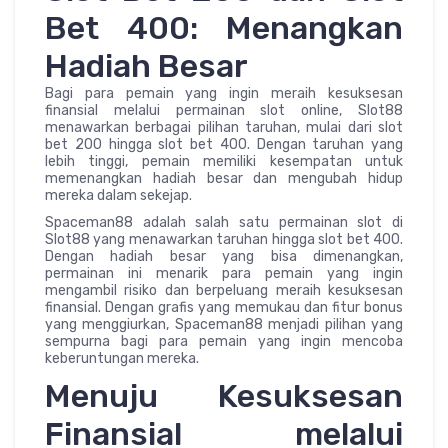
Bet 400: Menangkan
Hadiah Besar
Bagi para pemain yang ingin meraih kesuksesan
finansial melalui permainan slot online, Slot88
menawarkan berbagai pilihan taruhan, mulai dari slot
bet 200 hingga slot bet 400. Dengan taruhan yang
lebih tinggi, pemain memiliki kesempatan untuk
memenangkan hadiah besar dan mengubah hidup
mereka dalam sekejap.
Spaceman88 adalah salah satu permainan slot di
Slot88 yang menawarkan taruhan hingga slot bet 400.
Dengan hadiah besar yang bisa dimenangkan,
permainan ini menarik para pemain yang ingin
mengambil risiko dan berpeluang meraih kesuksesan
finansial. Dengan grafis yang memukau dan fitur bonus
yang menggiurkan, Spaceman88 menjadi pilihan yang
sempurna bagi para pemain yang ingin mencoba
keberuntungan mereka.
Menuju Kesuksesan
Finansial melalui