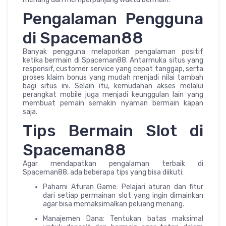
Pengalaman Pengguna
di Spaceman88
Banyak pengguna melaporkan pengalaman positif
ketika bermain di Spaceman88. Antarmuka situs yang
responsif, customer service yang cepat tanggap, serta
proses klaim bonus yang mudah menjadi nilai tambah
bagi situs ini. Selain itu, kemudahan akses melalui
perangkat mobile juga menjadi keunggulan lain yang
membuat pemain semakin nyaman bermain kapan
saja.
Tips Bermain Slot di
Spaceman88
Agar mendapatkan pengalaman terbaik di
Spaceman88, ada beberapa tips yang bisa diikuti:
Pahami Aturan Game: Pelajari aturan dan fitur
dari setiap permainan slot yang ingin dimainkan
agar bisa memaksimalkan peluang menang.
Manajemen Dana: Tentukan batas maksimal