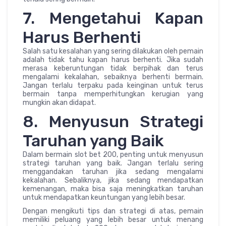
7. Mengetahui Kapan
Harus Berhenti
Salah satu kesalahan yang sering dilakukan oleh pemain
adalah tidak tahu kapan harus berhenti. Jika sudah
merasa keberuntungan tidak berpihak dan terus
mengalami kekalahan, sebaiknya berhenti bermain.
Jangan terlalu terpaku pada keinginan untuk terus
bermain tanpa memperhitungkan kerugian yang
mungkin akan didapat.
8. Menyusun Strategi
Taruhan yang Baik
Dalam bermain slot bet 200, penting untuk menyusun
strategi taruhan yang baik. Jangan terlalu sering
menggandakan taruhan jika sedang mengalami
kekalahan. Sebaliknya, jika sedang mendapatkan
kemenangan, maka bisa saja meningkatkan taruhan
untuk mendapatkan keuntungan yang lebih besar.
Dengan mengikuti tips dan strategi di atas, pemain
memiliki peluang yang lebih besar untuk menang