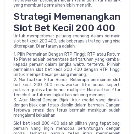
menawarkan berbagai macam tema dan fitur menarik
yang membuat permainan lebih menarik.
Strategi Memenangkan
Slot Bet Kecil 200 400
Untuk memperbesar peluang menang dalam bermain
slot bet kecil 200 400, ada beberapa strategi yang bisa
diterapkan. Di antaranya adalah:
1. Pilih Permainan Dengan RTP Tinggi: RTP atau Return
to Player adalah persentase dari taruhan yang kembali
kepada pemain dalam jangka waktu tertentu. Pilihlah
permainan slot bet kecil 200 400 dengan RTP tinggi
untuk memperbesar peluang menang.
2. Manfaatkan Fitur Bonus: Beberapa permainan slot
bet kecil 200 400 menawarkan fitur bonus seperti
putaran gratis atau bonus multiplier. Manfaatkan fitur
tersebut untuk meningkatkan peluang menang.
3. Atur Modal Dengan Bijak: Atur modal yang dimiliki
dengan bijak dan tetap disiplin dalam bermain. Jangan
terbawa emosi dan terus bermain meskipun sudah
mengalami kekalahan
Slot bet kecil 200 400 adalah pilihan yang tepat bagi
pemain yang ingin mencoba peruntungan dengan
modal terbatas namun tetap ingin memperoleh