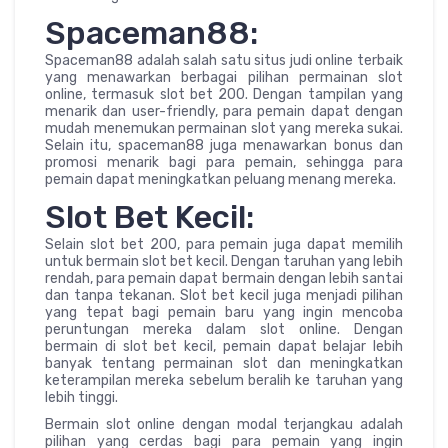
Spaceman88:
Spaceman88 adalah salah satu situs judi online terbaik
yang menawarkan berbagai pilihan permainan slot
online, termasuk slot bet 200. Dengan tampilan yang
menarik dan user-friendly, para pemain dapat dengan
mudah menemukan permainan slot yang mereka sukai.
Selain itu, spaceman88 juga menawarkan bonus dan
promosi menarik bagi para pemain, sehingga para
pemain dapat meningkatkan peluang menang mereka.
Slot Bet Kecil:
Selain slot bet 200, para pemain juga dapat memilih
untuk bermain slot bet kecil. Dengan taruhan yang lebih
rendah, para pemain dapat bermain dengan lebih santai
dan tanpa tekanan. Slot bet kecil juga menjadi pilihan
yang tepat bagi pemain baru yang ingin mencoba
peruntungan mereka dalam slot online. Dengan
bermain di slot bet kecil, pemain dapat belajar lebih
banyak tentang permainan slot dan meningkatkan
keterampilan mereka sebelum beralih ke taruhan yang
lebih tinggi.
Bermain slot online dengan modal terjangkau adalah
pilihan yang cerdas bagi para pemain yang ingin