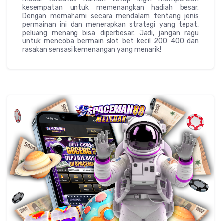
kesempatan untuk memenangkan hadiah besar.
Dengan memahami secara mendalam tentang jenis
permainan ini dan menerapkan strategi yang tepat,
peluang menang bisa diperbesar. Jadi, jangan ragu
untuk mencoba bermain slot bet kecil 200 400 dan
rasakan sensasi kemenangan yang menarik!