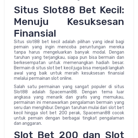
Situs Slot88 Bet Kecil:
Menuju Kesuksesan
Finansial
Situs slot88 bet kecil adalah pilihan yang ideal bagi
pemain yang ingin mencoba peruntungan mereka
tanpa harus mengeluarkan banyak modal. Dengan
taruhan yang terjangkau, siapa pun bisa bermain dan
berkesempatan untuk memenangkan hadiah besar.
Bermain di situs slot bet kecil juga bisa menjadi langkah
awal yang baik untuk meraih kesuksesan finansial
melalui permainan slot online.
Salah satu permainan yang sangat populer di situs
Slot88 adalah Spaceman88. Dengan tema luar
angkasa yang menarik dan grafis yang memukau,
permainan ini menawarkan pengalaman bermain yang
seru dan menghibur. Dengan taruhan mulai dari slot bet
kecil hingga slot bet 200 perak, Spaceman88 cocok
untuk pemain dengan berbagai tingkat pengalaman
dan anggaran.
Slot Bet 200 dan Slot