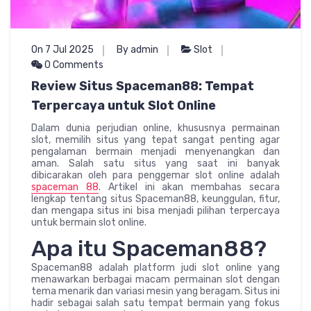
On 7 Jul 2025
By admin
Slot
0 Comments
Review Situs Spaceman88: Tempat
Terpercaya untuk Slot Online
Dalam dunia perjudian online, khususnya permainan
slot, memilih situs yang tepat sangat penting agar
pengalaman bermain menjadi menyenangkan dan
aman. Salah satu situs yang saat ini banyak
dibicarakan oleh para penggemar slot online adalah
spaceman 88
. Artikel ini akan membahas secara
lengkap tentang situs Spaceman88, keunggulan, fitur,
dan mengapa situs ini bisa menjadi pilihan terpercaya
untuk bermain slot online.
Apa itu Spaceman88?
Spaceman88 adalah platform judi slot online yang
menawarkan berbagai macam permainan slot dengan
tema menarik dan variasi mesin yang beragam. Situs ini
hadir sebagai salah satu tempat bermain yang fokus