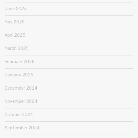
June 2025
May 2025
April 2025
March 2025
February 2025
January 2025
December 2024
November 2024
October 2024
September 2024