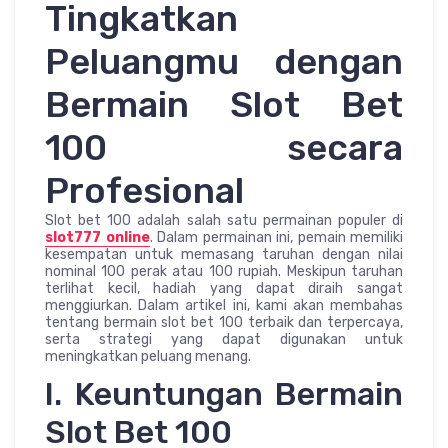
Tingkatkan
Peluangmu dengan
Bermain Slot Bet
100 secara
Profesional
Slot bet 100 adalah salah satu permainan populer di
slot777 online
. Dalam permainan ini, pemain memiliki
kesempatan untuk memasang taruhan dengan nilai
nominal 100 perak atau 100 rupiah. Meskipun taruhan
terlihat kecil, hadiah yang dapat diraih sangat
menggiurkan. Dalam artikel ini, kami akan membahas
tentang bermain slot bet 100 terbaik dan terpercaya,
serta strategi yang dapat digunakan untuk
meningkatkan peluang menang.
I. Keuntungan Bermain
Slot Bet 100