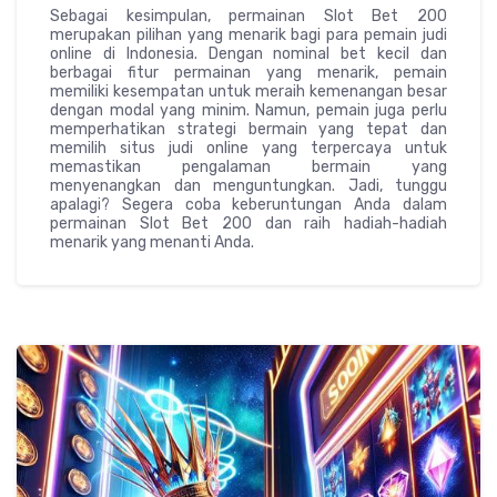
Sebagai kesimpulan, permainan Slot Bet 200
merupakan pilihan yang menarik bagi para pemain judi
online di Indonesia. Dengan nominal bet kecil dan
berbagai fitur permainan yang menarik, pemain
memiliki kesempatan untuk meraih kemenangan besar
dengan modal yang minim. Namun, pemain juga perlu
memperhatikan strategi bermain yang tepat dan
memilih situs judi online yang terpercaya untuk
memastikan pengalaman bermain yang
menyenangkan dan menguntungkan. Jadi, tunggu
apalagi? Segera coba keberuntungan Anda dalam
permainan Slot Bet 200 dan raih hadiah-hadiah
menarik yang menanti Anda.