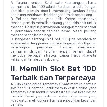
A. Taruhan rendah: Salah satu keuntungan utama
bermain slot bet 100 adalah taruhan rendah. Dengan
demikian, pemain dapat memasang taruhan tanpa
harus merasa khawatir kehilangan jumlah besar uang.
B. Peluang menang yang baik: Karena taruhannya
rendah, pemain memiliki peluang yang lebih baik untuk
menang. Meskipun pembayaran mungkin tidak sebesar
di permainan dengan taruhan besar, tetapi peluang
menang sering lebih tinggi.
C. Mengasah strategi: Slot bet 100 juga memberikan
kesempatan bagi pemain untuk mengasah strategi dan
keterampilan permainan. Dengan memainkan
permainan dengan taruhan rendah, pemain dapat
mencoba berbagai strategi tanpa harus khawatir
kehilangan terlalu banyak uang.
II. Memilih Slot Bet 100
Terbaik dan Terpercaya
A. Pilih kasino online terpercaya: Saat memilih bermain
slot bet 100, penting untuk memilih kasino online yang
terpercaya dan memiliki reputasi baik. Pastikan kasino
memiliki lisensi yang sah dan sistem keamanan yang
kuat untuk melindungi informasi pribadi dan keuangan
pemain.