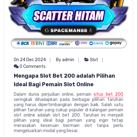
On 24 Dec 2024
By admin
Slot
0 Comments
Mengapa Slot Bet 200 adalah Pilihan
Ideal Bagi Pemain Slot Online
Dalam dunia perjudian online, pemain
situs bet 200
seringkali dihadapkan pada berbagai pilihan taruhan
yang harus dipertimbangkan dengan baik. Salah satu
pilihan taruhan yang cukup populer di kalangan pemain
slot online adalah slot bet 200. Taruhan ini menjadi
pilihan yang ideal bagi pemain yang ingin tetap
merasakan keseruan bermain slot tanpa perlu
mengeluarkan modal yang besar.