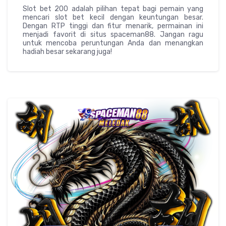
Slot bet 200 adalah pilihan tepat bagi pemain yang
mencari slot bet kecil dengan keuntungan besar.
Dengan RTP tinggi dan fitur menarik, permainan ini
menjadi favorit di situs spaceman88. Jangan ragu
untuk mencoba peruntungan Anda dan menangkan
hadiah besar sekarang juga!