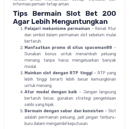
informasi pemain tetap aman.
Tips Bermain Slot Bet 200
Agar Lebih Menguntungkan
Pelajari mekanisme permainan
– Kenali fitur
dan simbol dalam permainan slot sebelum mulai
bertaruh.
Manfaatkan promo di situs spaceman88
–
Gunakan bonus untuk menambah peluang
menang tanpa harus mengeluarkan banyak
modal.
Mainkan slot dengan RTP tinggi
– RTP yang
lebih tinggi berarti lebih besar kemungkinan
untuk menang.
Atur modal dengan baik
– Jangan langsung
bertaruh besar, gunakan strategi pengelolaan
saldo yang bijak.
Bermain dengan sabar dan konsisten
– Slot
adalah permainan peluang, jadi jangan terburu-
buru dalam mengambil keputusan.