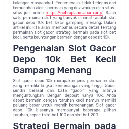
kalangan masyarakat. Fenomena ini tidak terlepas dari
kemudahan akses bermain yang ditawarkan oleh situs-
situs judi online
https://nehruplanetarium.org/
. Salah
satu permainan slot yang banyak diminati adalah slot
gacor depo 10k bet kecil gampang menang. Dalam
artikel ini, kita akan membahas secara detail tentang
permainan slot gacor, strategi bermain pada slot bet
kecil, serta keuntungan bermain dengan deposit 10k.
Pengenalan Slot Gacor
Depo 10k Bet Kecil
Gampang Menang
Slot gacor depo 10k merupakan jenis permainan slot
yang memiliki tingkat kemenangan yang tinggi. Gacor
sendiri berasal dari kata “gacor” yang artinya
menguntungkan. Dengan deposit hanya 10k, Anda
dapat bermain dengan taruhan kecil namun memiliki
peluang besar untuk meraih kemenangan. Slot gacor
depo 10k biasanya mempunyai beberapa pilihan
taruhan, seperti slot bet 100 dan slot bet 200.
Strategi Bermain pada