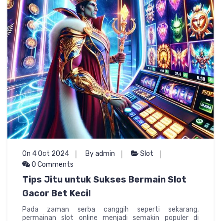
On 4 Oct 2024
By admin
Slot
0 Comments
Tips Jitu untuk Sukses Bermain Slot
Gacor Bet Kecil
Pada zaman serba canggih seperti sekarang,
permainan slot online menjadi semakin populer di