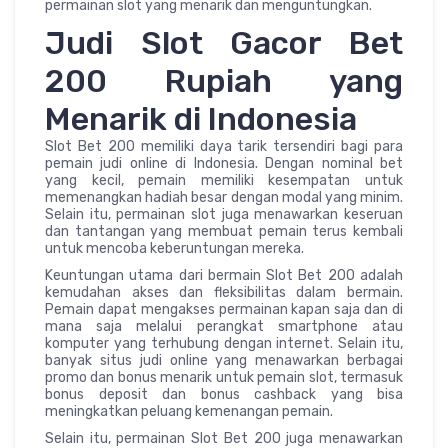
permainan slot yang menarik dan menguntungkan.
Judi Slot Gacor Bet
200 Rupiah yang
Menarik di Indonesia
Slot Bet 200 memiliki daya tarik tersendiri bagi para
pemain judi online di Indonesia. Dengan nominal bet
yang kecil, pemain memiliki kesempatan untuk
memenangkan hadiah besar dengan modal yang minim.
Selain itu, permainan slot juga menawarkan keseruan
dan tantangan yang membuat pemain terus kembali
untuk mencoba keberuntungan mereka.
Keuntungan utama dari bermain Slot Bet 200 adalah
kemudahan akses dan fleksibilitas dalam bermain.
Pemain dapat mengakses permainan kapan saja dan di
mana saja melalui perangkat smartphone atau
komputer yang terhubung dengan internet. Selain itu,
banyak situs judi online yang menawarkan berbagai
promo dan bonus menarik untuk pemain slot, termasuk
bonus deposit dan bonus cashback yang bisa
meningkatkan peluang kemenangan pemain.
Selain itu, permainan Slot Bet 200 juga menawarkan