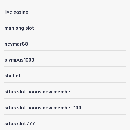
live casino
mahjong slot
neymar88
olympus1000
sbobet
situs slot bonus new member
situs slot bonus new member 100
situs slot777