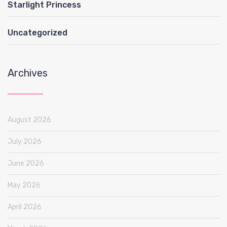
Starlight Princess
Uncategorized
Archives
August 2026
July 2026
June 2026
May 2026
April 2026