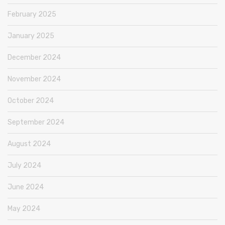
February 2025
January 2025
December 2024
November 2024
October 2024
September 2024
August 2024
July 2024
June 2024
May 2024