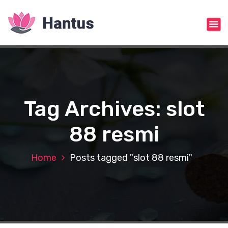
S
k
i
p
t
o
c
o
n
Tag Archives: slot
t
e
88 resmi
n
t
Home
Posts tagged "slot 88 resmi"