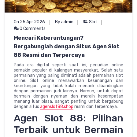
On 25 Apr 2026
By admin
Slot
0 Comments
Mencari Keberuntungan?
Bergabunglah dengan Situs Agen Slot
88 Resmi dan Terpercaya
Pada era digital seperti saat ini, perjudian online
semakin populer di kalangan masyarakat. Salah satu
permainan yang paling diminati adalah permainan slot
online. Slot online menawarkan kesenangan dan
keuntungan yang tidak kalah menarik dibandingkan
dengan permainan judi lainnya. Namun, untuk dapat
bermain dengan nyaman dan meraih kesempatan
menang luar biasa, sangat penting untuk bergabung
dengan situs
agenslot88.shop
resmi dan terpercaya.
Agen Slot 88: Pilihan
Terbaik untuk Bermain