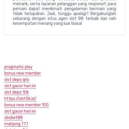
menarik, serta layanan pelanggan yang responsif, para
pemain dapat menikmati pengalaman bermain yang
tidak terlupakan. Jadi, tunggu apalagi? Bergabunglah
sekarang dengan situs agen slot 88 terbaik dan raih
kesempatan menang yang luar biasa!
pragmatic play
bonus new member
slot depo qris
slot gacor hari ini
slot depo 10k
https://slot5k.id/
bonus new member 100
slot gacor hari ini
sbobet88
mahjong 777