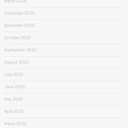
March 2026
December 2025
November 2025
October 2025
September 2025
August 2025
July 2025
June 2025
May 2025
April 2025
March 2025