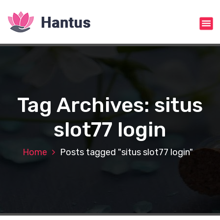
S
k
i
p
t
o
c
o
n
Tag Archives: situs
t
e
slot77 login
n
t
Home
Posts tagged "situs slot77 login"