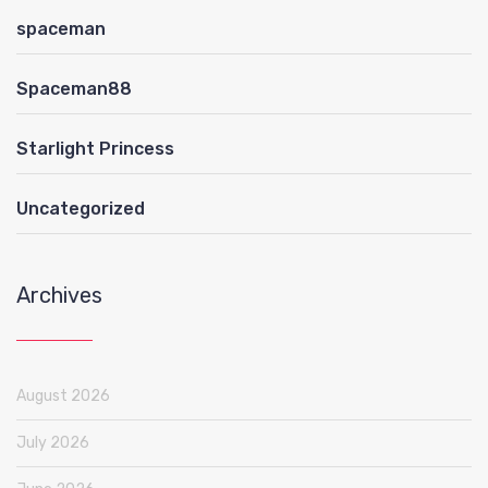
spaceman
Spaceman88
Starlight Princess
Uncategorized
Archives
August 2026
July 2026