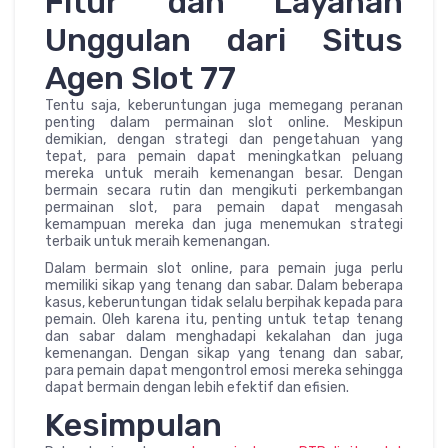
Fitur dan Layanan
Unggulan dari Situs
Agen Slot 77
Tentu saja, keberuntungan juga memegang peranan
penting dalam permainan slot online. Meskipun
demikian, dengan strategi dan pengetahuan yang
tepat, para pemain dapat meningkatkan peluang
mereka untuk meraih kemenangan besar. Dengan
bermain secara rutin dan mengikuti perkembangan
permainan slot, para pemain dapat mengasah
kemampuan mereka dan juga menemukan strategi
terbaik untuk meraih kemenangan.
Dalam bermain slot online, para pemain juga perlu
memiliki sikap yang tenang dan sabar. Dalam beberapa
kasus, keberuntungan tidak selalu berpihak kepada para
pemain. Oleh karena itu, penting untuk tetap tenang
dan sabar dalam menghadapi kekalahan dan juga
kemenangan. Dengan sikap yang tenang dan sabar,
para pemain dapat mengontrol emosi mereka sehingga
dapat bermain dengan lebih efektif dan efisien.
Kesimpulan