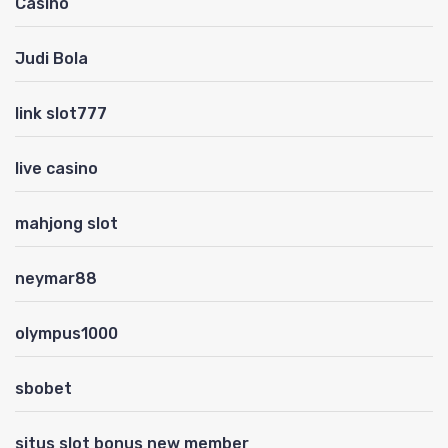
Casino
Judi Bola
link slot777
live casino
mahjong slot
neymar88
olympus1000
sbobet
situs slot bonus new member