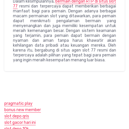
Dalam kesimpulannya,
bermain dengan RTP di situs slot
77
resmi dan terpercaya dapat memberikan berbagai
manfaat bagi para pemain. Dengan adanya berbagai
macam permainan slot yang ditawarkan, para pemain
dapat menikmati pengalaman bermain yang
menyenangkan dan juga memiliki kesempatan untuk
meraih kemenangan besar. Dengan sistem keamanan
yang terjamin, para pemain dapat bermain dengan
nyaman dan aman tanpa harus khawatir akan
kehilangan data pribadi atau keuangan mereka. Oleh
karena itu, bergabung di situs agen slot 77 resmi dan
terpercaya adalah pilihan yang tepat bagi para pemain
yang ingin meraih kesempatan menang luar biasa.
pragmatic play
bonus new member
slot depo qris
slot gacor hari ini
slot depo 10k