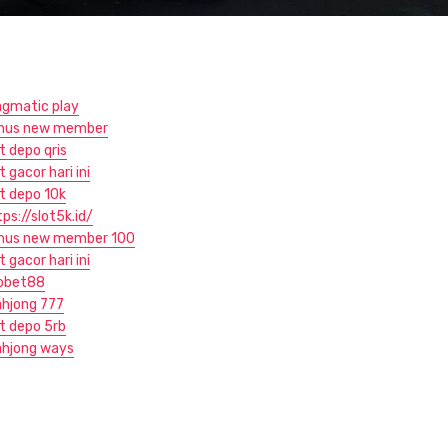
agmatic play
nus new member
t depo qris
t gacor hari ini
ot depo 10k
ps://slot5k.id/
nus new member 100
t gacor hari ini
obet88
hjong 777
ot depo 5rb
hjong ways