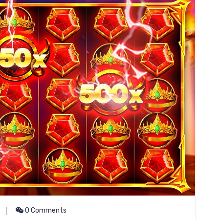
0 Comments