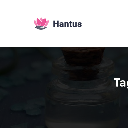
S
k
i
p
t
o
c
o
n
t
e
n
Ta
t