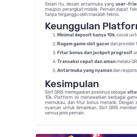
Selain itu, desain antarmuka yang
user-frie
maupun perangkat mobile. Pemain dapat foku
tanpa terganggu oleh masalah teknis.
Keunggulan Platfor
Minimal deposit hanya 10k
, cocok un
Ragam game slot gacor
dari provider
Fitur bonus dan jackpot progresif
un
Transaksi cepat dan aman
melalui QR
Antarmuka yang nyaman
dan responsi
Kesimpulan
Slot QRIS menegaskan posisinya sebagai
situ
10k. Platform ini menawarkan berbagai game
memukau, dan fitur bonus menarik. Dengan s
nyaman untuk dimainkan, Slot QRIS memberi
semua jenis pemain.