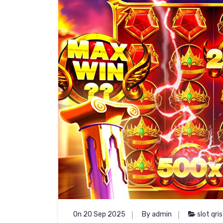
On 20 Sep 2025
By admin
slot qris