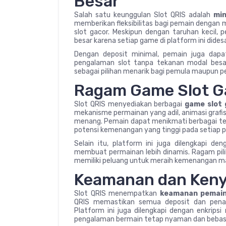
Besar
Salah satu keunggulan Slot QRIS adalah
min
memberikan fleksibilitas bagi pemain dengan
slot gacor. Meskipun dengan taruhan kecil
besar karena setiap game di platform ini did
Dengan deposit minimal, pemain juga dap
pengalaman slot tanpa tekanan modal besar
sebagai pilihan menarik bagi pemula maupun 
Ragam Game Slot G
Slot QRIS menyediakan berbagai
game slot 
mekanisme permainan yang adil, animasi grafi
menang. Pemain dapat menikmati berbagai tema
potensi kemenangan yang tinggi pada setiap p
Selain itu, platform ini juga dilengkapi den
membuat permainan lebih dinamis. Ragam pili
memiliki peluang untuk meraih kemenangan m
Keamanan dan Ken
Slot QRIS menempatkan
keamanan pemain 
QRIS memastikan semua deposit dan penar
Platform ini juga dilengkapi dengan enkrips
pengalaman bermain tetap nyaman dan bebas r